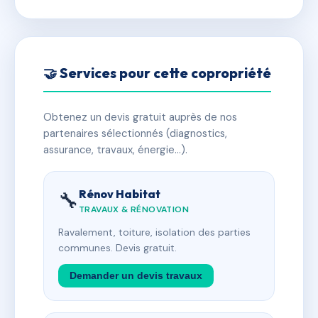
🤝 Services pour cette copropriété
Obtenez un devis gratuit auprès de nos
partenaires sélectionnés (diagnostics,
assurance, travaux, énergie…).
Rénov Habitat
🔧
TRAVAUX & RÉNOVATION
Ravalement, toiture, isolation des parties
communes. Devis gratuit.
Demander un devis travaux