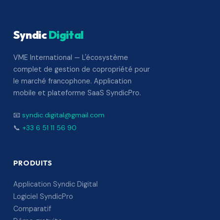
Syndic
Digital
VME International — L'écosystème
complet de gestion de copropriété pour
le marché francophone. Application
mobile et plateforme SaaS SyndicPro.
📧
syndic.digital@gmail.com
📞
+33 6 51 11 56 90
PRODUITS
Application Syndic Digital
Logiciel SyndicPro
Comparatif