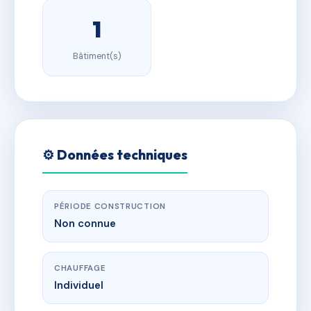
1
Bâtiment(s)
⚙️ Données techniques
PÉRIODE CONSTRUCTION
Non connue
CHAUFFAGE
Individuel