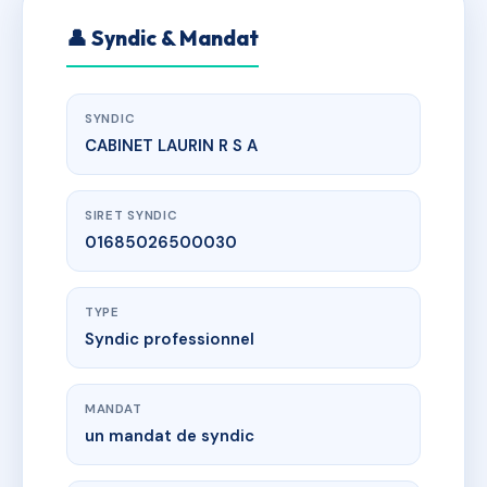
👤 Syndic & Mandat
SYNDIC
CABINET LAURIN R S A
SIRET SYNDIC
01685026500030
TYPE
Syndic professionnel
MANDAT
un mandat de syndic