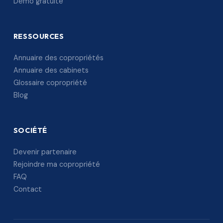
Démo gratuite
RESSOURCES
Annuaire des copropriétés
Annuaire des cabinets
Glossaire copropriété
Blog
SOCIÉTÉ
Devenir partenaire
Rejoindre ma copropriété
FAQ
Contact