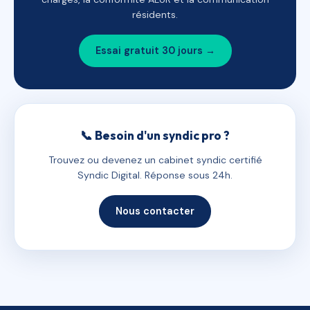
résidents.
Essai gratuit 30 jours →
📞 Besoin d'un syndic pro ?
Trouvez ou devenez un cabinet syndic certifié
Syndic Digital. Réponse sous 24h.
Nous contacter