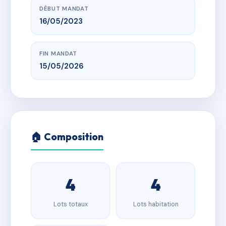
DÉBUT MANDAT
16/05/2023
FIN MANDAT
15/05/2026
🏠 Composition
4
4
Lots totaux
Lots habitation