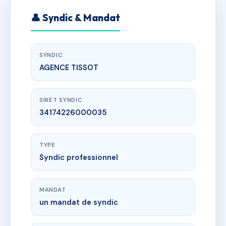
👤 Syndic & Mandat
SYNDIC
AGENCE TISSOT
SIRET SYNDIC
34174226000035
TYPE
Syndic professionnel
MANDAT
un mandat de syndic