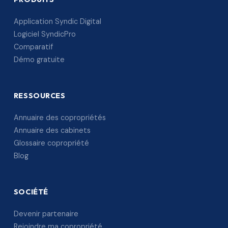
Application Syndic Digital
Logiciel SyndicPro
Comparatif
Démo gratuite
RESSOURCES
Annuaire des copropriétés
Annuaire des cabinets
Glossaire copropriété
Blog
SOCIÉTÉ
Devenir partenaire
Rejoindre ma copropriété