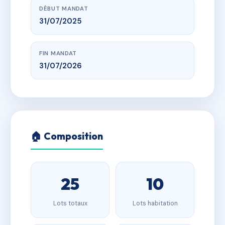
DÉBUT MANDAT
31/07/2025
FIN MANDAT
31/07/2026
🏠 Composition
25
10
Lots totaux
Lots habitation