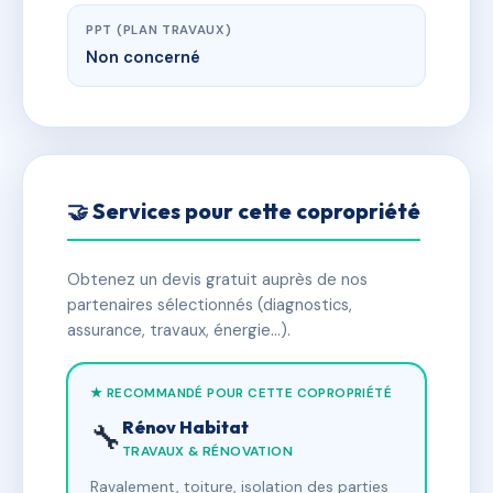
PPT (PLAN TRAVAUX)
Non concerné
🤝 Services pour cette copropriété
Obtenez un devis gratuit auprès de nos
partenaires sélectionnés (diagnostics,
assurance, travaux, énergie…).
★ RECOMMANDÉ POUR CETTE COPROPRIÉTÉ
Rénov Habitat
🔧
TRAVAUX & RÉNOVATION
Ravalement, toiture, isolation des parties