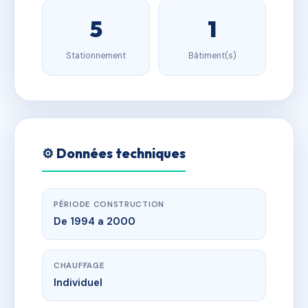
5
1
Stationnement
Bâtiment(s)
⚙️ Données techniques
PÉRIODE CONSTRUCTION
De 1994 a 2000
CHAUFFAGE
Individuel