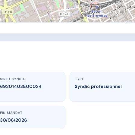
SIRET SYNDIC
TYPE
69201403800024
Syndic professionnel
FIN MANDAT
30/06/2026