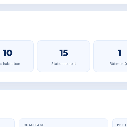
10
15
1
s habitation
Stationnement
Bâtiment(
CHAUFFAGE
PPT 