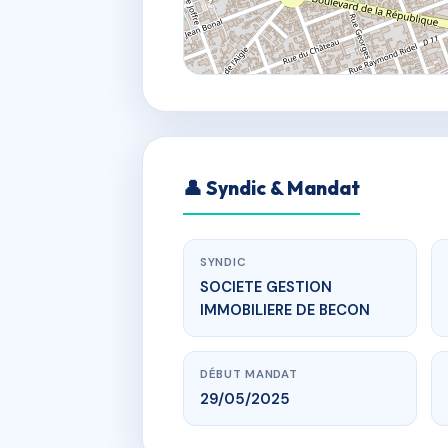
👤 Syndic & Mandat
SYNDIC
SOCIETE GESTION
IMMOBILIERE DE BECON
DÉBUT MANDAT
29/05/2025