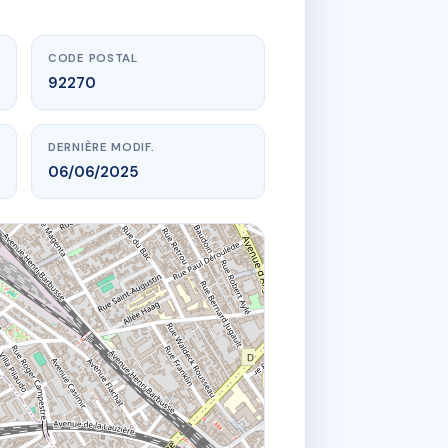
CODE POSTAL
92270
DERNIÈRE MODIF.
06/06/2025