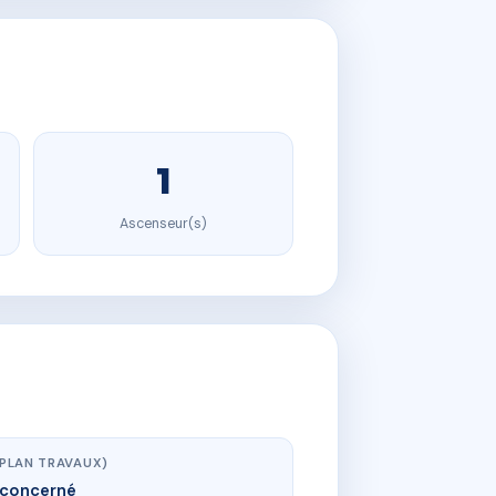
1
Ascenseur(s)
(PLAN TRAVAUX)
concerné