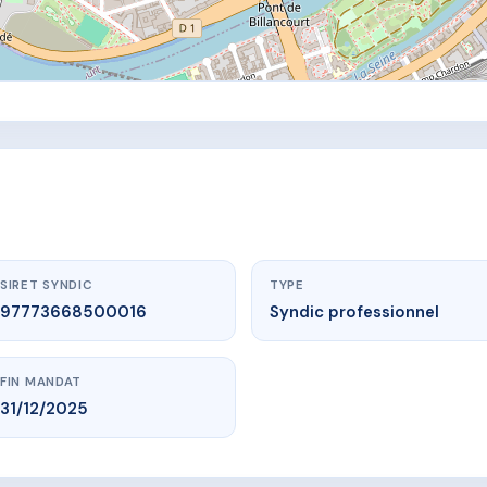
SIRET SYNDIC
TYPE
97773668500016
Syndic professionnel
FIN MANDAT
31/12/2025