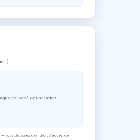
ie…).
ïque collectif, optimisation
 — vous disposez d'un droit d'accès, de