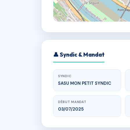
👤 Syndic & Mandat
SYNDIC
SASU MON PETIT SYNDIC
DÉBUT MANDAT
03/07/2025