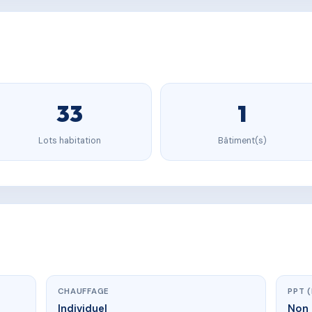
33
1
Lots habitation
Bâtiment(s)
CHAUFFAGE
PPT 
Individuel
Non 