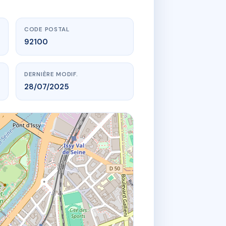
CODE POSTAL
92100
DERNIÈRE MODIF.
28/07/2025