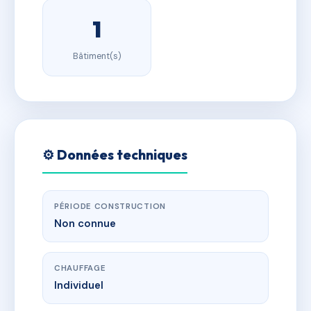
1
Bâtiment(s)
⚙️ Données techniques
PÉRIODE CONSTRUCTION
Non connue
CHAUFFAGE
Individuel