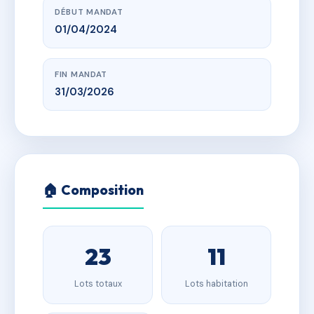
DÉBUT MANDAT
01/04/2024
FIN MANDAT
31/03/2026
🏠 Composition
23
11
Lots totaux
Lots habitation