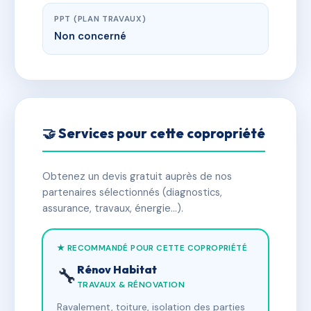
PPT (PLAN TRAVAUX)
Non concerné
🤝 Services pour cette copropriété
Obtenez un devis gratuit auprès de nos
partenaires sélectionnés (diagnostics,
assurance, travaux, énergie…).
★ RECOMMANDÉ POUR CETTE COPROPRIÉTÉ
Rénov Habitat
🔧
TRAVAUX & RÉNOVATION
Ravalement, toiture, isolation des parties