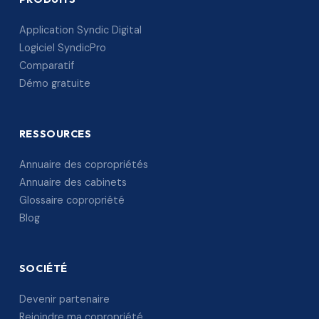
Application Syndic Digital
Logiciel SyndicPro
Comparatif
Démo gratuite
RESSOURCES
Annuaire des copropriétés
Annuaire des cabinets
Glossaire copropriété
Blog
SOCIÉTÉ
Devenir partenaire
Rejoindre ma copropriété