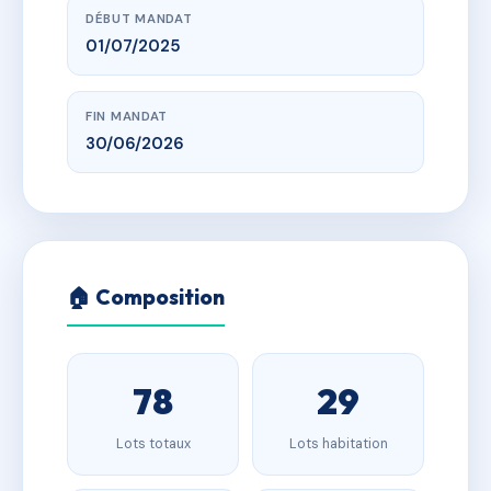
DÉBUT MANDAT
01/07/2025
FIN MANDAT
30/06/2026
🏠 Composition
78
29
Lots totaux
Lots habitation