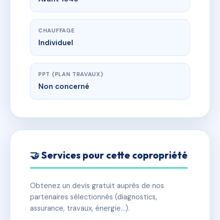
CHAUFFAGE
Individuel
PPT (PLAN TRAVAUX)
Non concerné
🤝 Services pour cette copropriété
Obtenez un devis gratuit auprès de nos
partenaires sélectionnés (diagnostics,
assurance, travaux, énergie…).