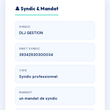
👤 Syndic & Mandat
SYNDIC
DLJ GESTION
SIRET SYNDIC
39342930300034
TYPE
Syndic professionnel
MANDAT
un mandat de syndic