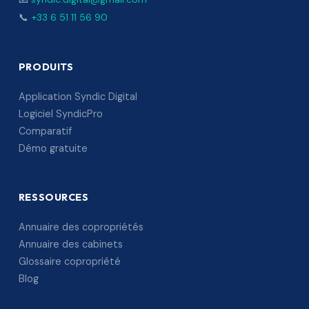
📞
+33 6 51 11 56 90
PRODUITS
Application Syndic Digital
Logiciel SyndicPro
Comparatif
Démo gratuite
RESSOURCES
Annuaire des copropriétés
Annuaire des cabinets
Glossaire copropriété
Blog