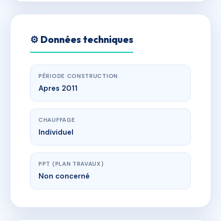
⚙️ Données techniques
PÉRIODE CONSTRUCTION
Apres 2011
CHAUFFAGE
Individuel
PPT (PLAN TRAVAUX)
Non concerné