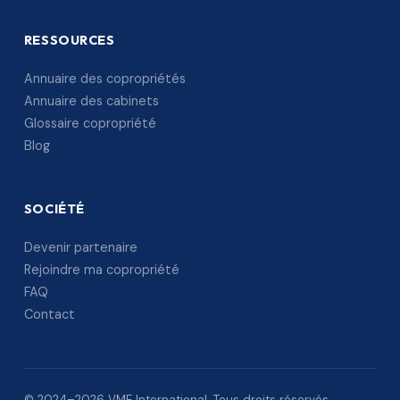
RESSOURCES
Annuaire des copropriétés
Annuaire des cabinets
Glossaire copropriété
Blog
SOCIÉTÉ
Devenir partenaire
Rejoindre ma copropriété
FAQ
Contact
© 2024–2026 VME International. Tous droits réservés.