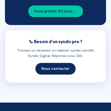
Essai gratuit 30 jours →
📞 Besoin d'un syndic pro ?
Trouvez ou devenez un cabinet syndic certifié
Syndic Digital. Réponse sous 24h.
Nous contacter