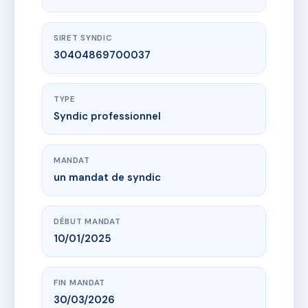
SIRET SYNDIC
30404869700037
TYPE
Syndic professionnel
MANDAT
un mandat de syndic
DÉBUT MANDAT
10/01/2025
FIN MANDAT
30/03/2026