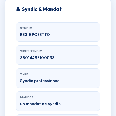
👤 Syndic & Mandat
SYNDIC
REGIE POZETTO
SIRET SYNDIC
38014493100033
TYPE
Syndic professionnel
MANDAT
un mandat de syndic