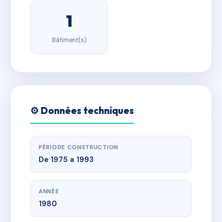
1
Bâtiment(s)
⚙️ Données techniques
PÉRIODE CONSTRUCTION
De 1975 a 1993
ANNÉE
1980