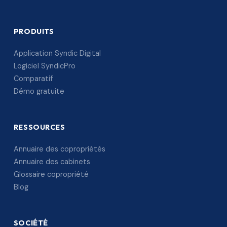
PRODUITS
Application Syndic Digital
Logiciel SyndicPro
Comparatif
Démo gratuite
RESSOURCES
Annuaire des copropriétés
Annuaire des cabinets
Glossaire copropriété
Blog
SOCIÉTÉ