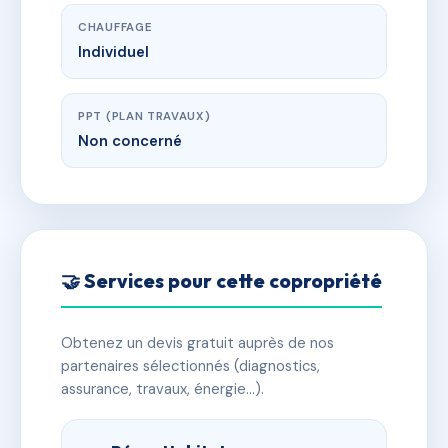
CHAUFFAGE
Individuel
PPT (PLAN TRAVAUX)
Non concerné
🤝 Services pour cette copropriété
Obtenez un devis gratuit auprès de nos
partenaires sélectionnés (diagnostics,
assurance, travaux, énergie…).