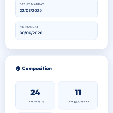
DÉBUT MANDAT
22/03/2025
FIN MANDAT
30/06/2026
🏠 Composition
24
11
Lots totaux
Lots habitation