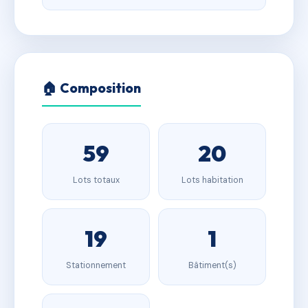
🏠 Composition
59
20
Lots totaux
Lots habitation
19
1
Stationnement
Bâtiment(s)