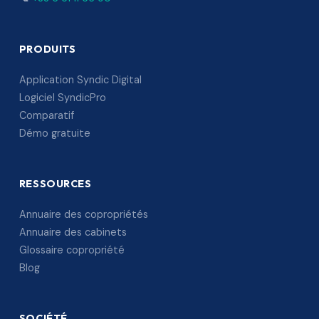
PRODUITS
Application Syndic Digital
Logiciel SyndicPro
Comparatif
Démo gratuite
RESSOURCES
Annuaire des copropriétés
Annuaire des cabinets
Glossaire copropriété
Blog
SOCIÉTÉ