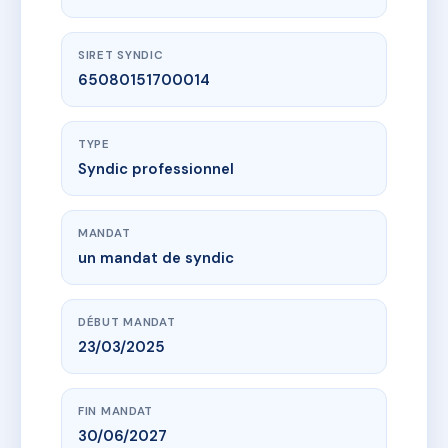
SIRET SYNDIC
65080151700014
TYPE
Syndic professionnel
MANDAT
un mandat de syndic
DÉBUT MANDAT
23/03/2025
FIN MANDAT
30/06/2027