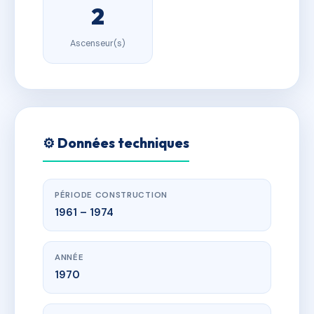
2
Ascenseur(s)
⚙️ Données techniques
PÉRIODE CONSTRUCTION
1961 – 1974
ANNÉE
1970