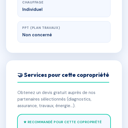
CHAUFFAGE
Individuel
PPT (PLAN TRAVAUX)
Non concerné
🤝 Services pour cette copropriété
Obtenez un devis gratuit auprès de nos
partenaires sélectionnés (diagnostics,
assurance, travaux, énergie…).
★ RECOMMANDÉ POUR CETTE COPROPRIÉTÉ