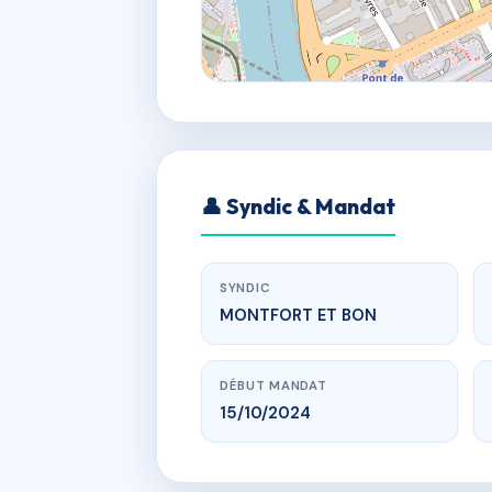
👤 Syndic & Mandat
SYNDIC
MONTFORT ET BON
DÉBUT MANDAT
15/10/2024