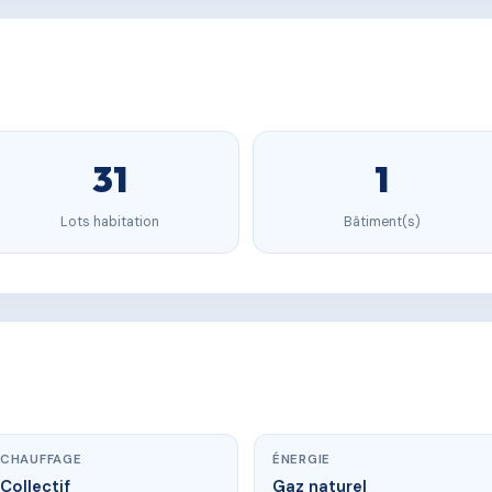
31
1
Lots habitation
Bâtiment(s)
CHAUFFAGE
ÉNERGIE
Collectif
Gaz naturel