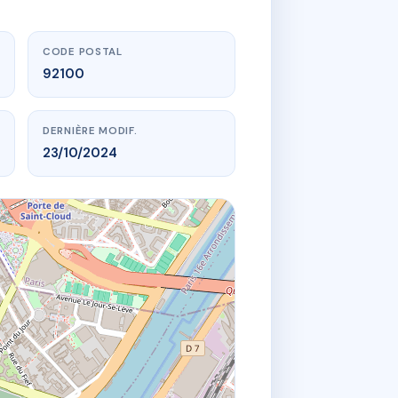
CODE POSTAL
92100
DERNIÈRE MODIF.
23/10/2024