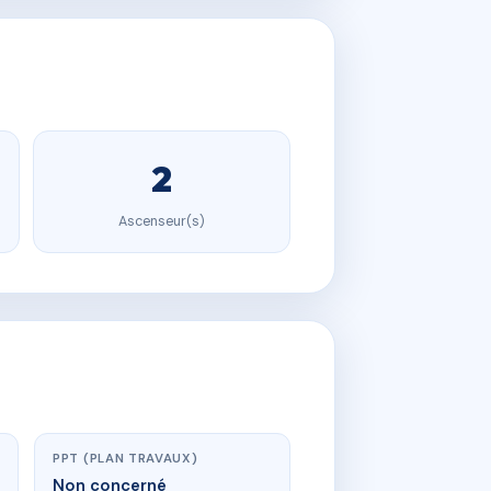
2
Ascenseur(s)
PPT (PLAN TRAVAUX)
Non concerné