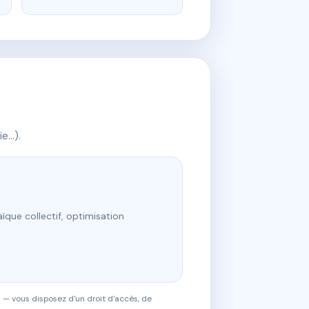
ie…).
ïque collectif, optimisation
 — vous disposez d'un droit d'accès, de