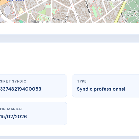
SIRET SYNDIC
TYPE
33748219400053
Syndic professionnel
FIN MANDAT
15/02/2026