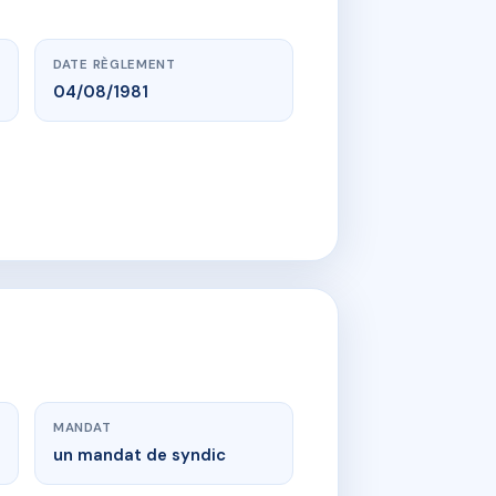
DATE RÈGLEMENT
04/08/1981
MANDAT
un mandat de syndic