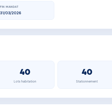
FIN MANDAT
31/03/2026
40
40
Lots habitation
Stationnement