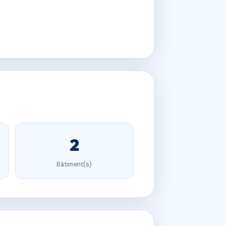
2
Bâtiment(s)