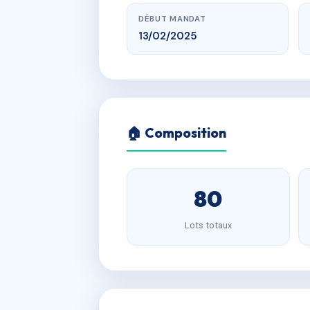
DÉBUT MANDAT
13/02/2025
🏠 Composition
80
Lots totaux