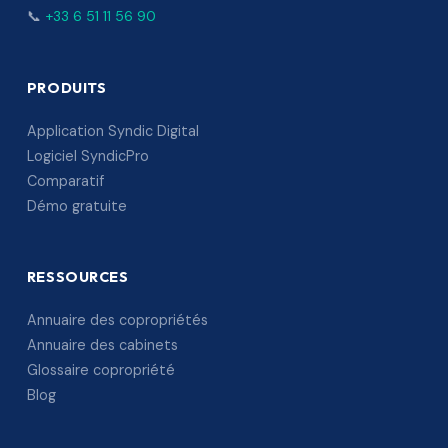
📞
+33 6 51 11 56 90
PRODUITS
Application Syndic Digital
Logiciel SyndicPro
Comparatif
Démo gratuite
RESSOURCES
Annuaire des copropriétés
Annuaire des cabinets
Glossaire copropriété
Blog