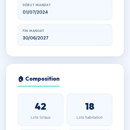
DÉBUT MANDAT
01/07/2024
FIN MANDAT
30/06/2027
🏠 Composition
42
18
Lots totaux
Lots habitation