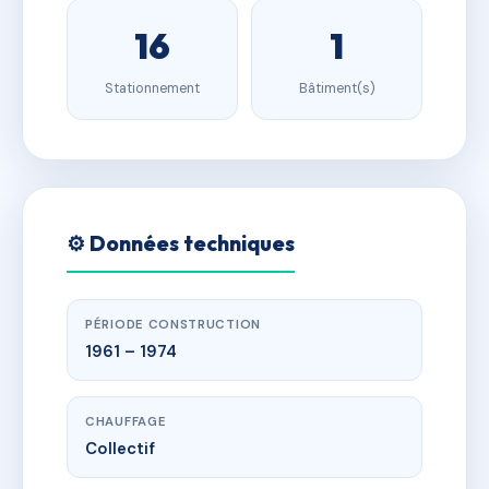
16
1
Stationnement
Bâtiment(s)
⚙️ Données techniques
PÉRIODE CONSTRUCTION
1961 – 1974
CHAUFFAGE
Collectif