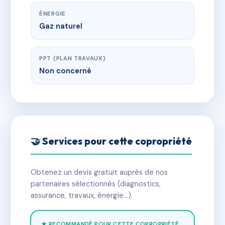
ÉNERGIE
Gaz naturel
PPT (PLAN TRAVAUX)
Non concerné
🤝 Services pour cette copropriété
Obtenez un devis gratuit auprès de nos
partenaires sélectionnés (diagnostics,
assurance, travaux, énergie…).
★ RECOMMANDÉ POUR CETTE COPROPRIÉTÉ