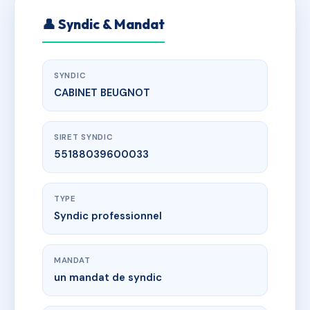
👤 Syndic & Mandat
SYNDIC
CABINET BEUGNOT
SIRET SYNDIC
55188039600033
TYPE
Syndic professionnel
MANDAT
un mandat de syndic