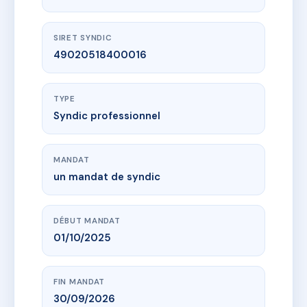
SIRET SYNDIC
49020518400016
TYPE
Syndic professionnel
MANDAT
un mandat de syndic
DÉBUT MANDAT
01/10/2025
FIN MANDAT
30/09/2026