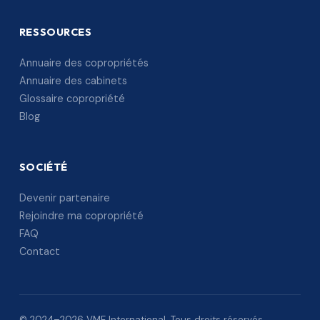
RESSOURCES
Annuaire des copropriétés
Annuaire des cabinets
Glossaire copropriété
Blog
SOCIÉTÉ
Devenir partenaire
Rejoindre ma copropriété
FAQ
Contact
© 2024–2026 VME International. Tous droits réservés.