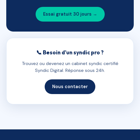
Essai gratuit 30 jours →
📞 Besoin d'un syndic pro ?
Trouvez ou devenez un cabinet syndic certifié
Syndic Digital. Réponse sous 24h.
Nous contacter