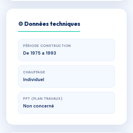
⚙️ Données techniques
PÉRIODE CONSTRUCTION
De 1975 a 1993
CHAUFFAGE
Individuel
PPT (PLAN TRAVAUX)
Non concerné