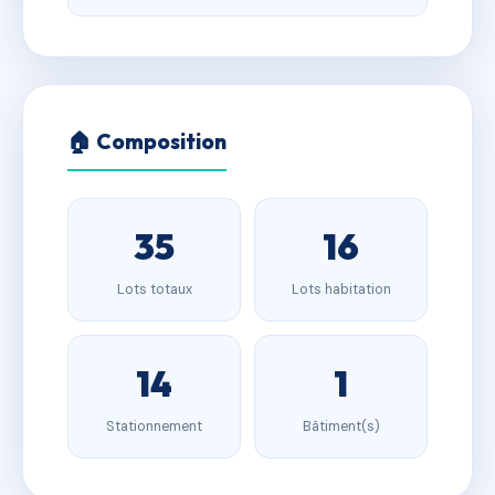
🏠 Composition
35
16
Lots totaux
Lots habitation
14
1
Stationnement
Bâtiment(s)