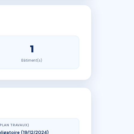
1
Bâtiment(s)
(PLAN TRAVAUX)
ligatoire (19/12/2024)