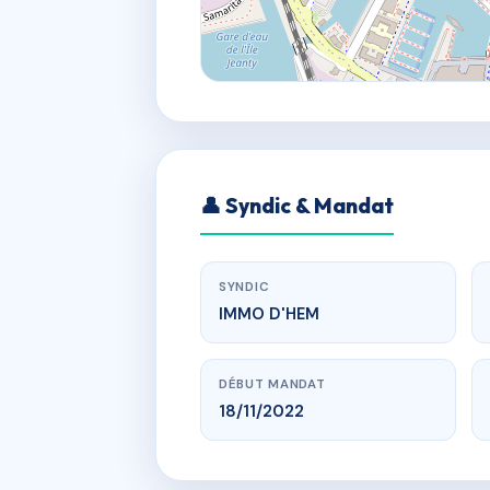
👤 Syndic & Mandat
SYNDIC
IMMO D'HEM
DÉBUT MANDAT
18/11/2022