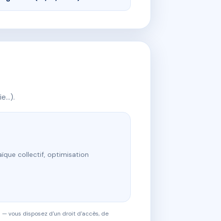
ie…).
ïque collectif, optimisation
 — vous disposez d'un droit d'accès, de