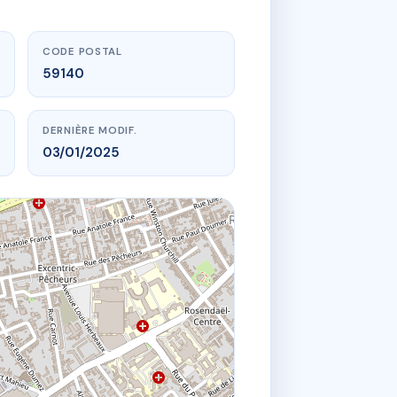
CODE POSTAL
59140
DERNIÈRE MODIF.
03/01/2025