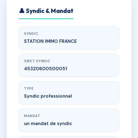
👤 Syndic & Mandat
SYNDIC
STATION IMMO FRANCE
SIRET SYNDIC
45320600500051
TYPE
Syndic professionnel
MANDAT
un mandat de syndic