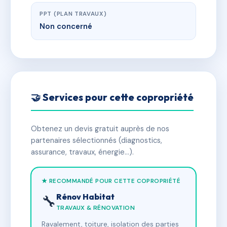
PPT (PLAN TRAVAUX)
Non concerné
🤝 Services pour cette copropriété
Obtenez un devis gratuit auprès de nos
partenaires sélectionnés (diagnostics,
assurance, travaux, énergie…).
★ RECOMMANDÉ POUR CETTE COPROPRIÉTÉ
Rénov Habitat
🔧
TRAVAUX & RÉNOVATION
Ravalement, toiture, isolation des parties