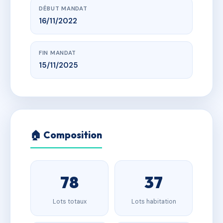
DÉBUT MANDAT
16/11/2022
FIN MANDAT
15/11/2025
🏠 Composition
78
37
Lots totaux
Lots habitation