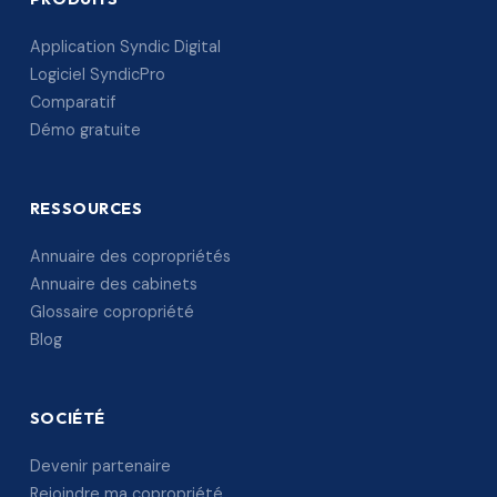
Application Syndic Digital
Logiciel SyndicPro
Comparatif
Démo gratuite
RESSOURCES
Annuaire des copropriétés
Annuaire des cabinets
Glossaire copropriété
Blog
SOCIÉTÉ
Devenir partenaire
Rejoindre ma copropriété