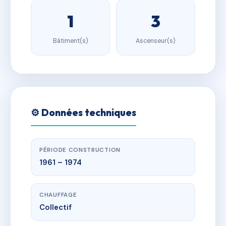
1
3
Bâtiment(s)
Ascenseur(s)
⚙️ Données techniques
PÉRIODE CONSTRUCTION
1961 – 1974
CHAUFFAGE
Collectif