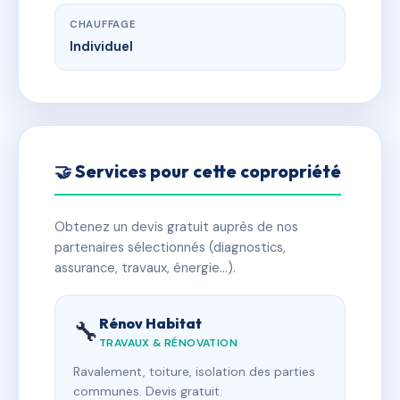
CHAUFFAGE
Individuel
🤝 Services pour cette copropriété
Obtenez un devis gratuit auprès de nos
partenaires sélectionnés (diagnostics,
assurance, travaux, énergie…).
Rénov Habitat
🔧
TRAVAUX & RÉNOVATION
Ravalement, toiture, isolation des parties
communes. Devis gratuit.