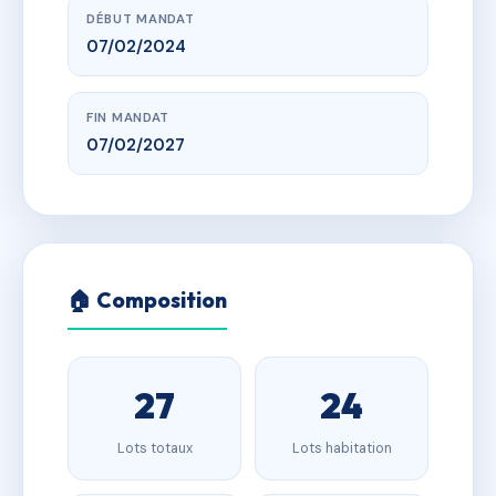
DÉBUT MANDAT
07/02/2024
FIN MANDAT
07/02/2027
🏠 Composition
27
24
Lots totaux
Lots habitation