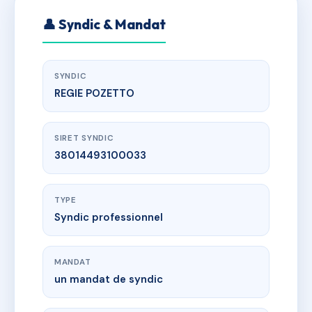
👤 Syndic & Mandat
SYNDIC
REGIE POZETTO
SIRET SYNDIC
38014493100033
TYPE
Syndic professionnel
MANDAT
un mandat de syndic