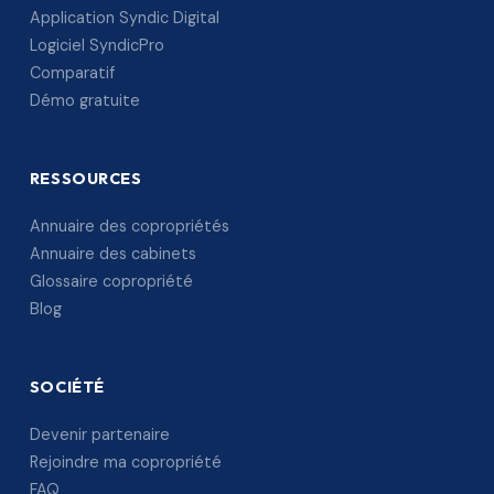
Application Syndic Digital
Logiciel SyndicPro
Comparatif
Démo gratuite
RESSOURCES
Annuaire des copropriétés
Annuaire des cabinets
Glossaire copropriété
Blog
SOCIÉTÉ
Devenir partenaire
Rejoindre ma copropriété
FAQ