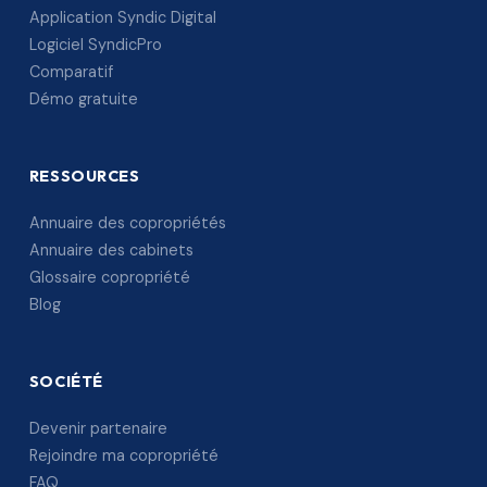
Application Syndic Digital
Logiciel SyndicPro
Comparatif
Démo gratuite
RESSOURCES
Annuaire des copropriétés
Annuaire des cabinets
Glossaire copropriété
Blog
SOCIÉTÉ
Devenir partenaire
Rejoindre ma copropriété
FAQ