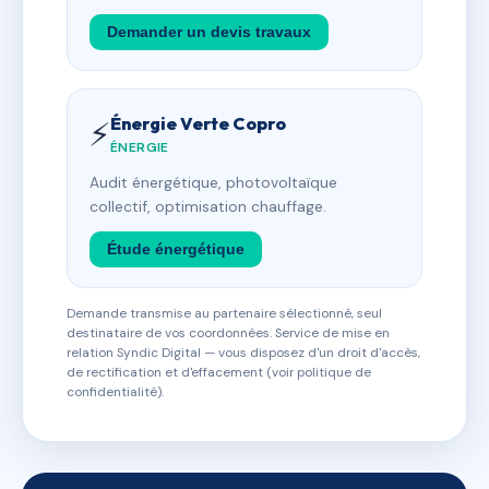
Demander un devis travaux
Énergie Verte Copro
⚡
ÉNERGIE
Audit énergétique, photovoltaïque
collectif, optimisation chauffage.
Étude énergétique
Demande transmise au partenaire sélectionné, seul
destinataire de vos coordonnées. Service de mise en
relation Syndic Digital — vous disposez d'un droit d'accès,
de rectification et d'effacement (voir politique de
confidentialité).