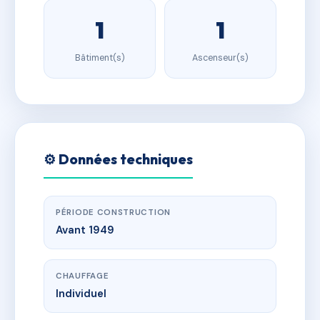
1
1
Bâtiment(s)
Ascenseur(s)
⚙️ Données techniques
PÉRIODE CONSTRUCTION
Avant 1949
CHAUFFAGE
Individuel