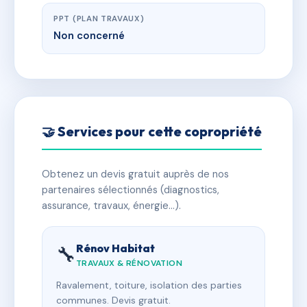
PPT (PLAN TRAVAUX)
Non concerné
🤝 Services pour cette copropriété
Obtenez un devis gratuit auprès de nos
partenaires sélectionnés (diagnostics,
assurance, travaux, énergie…).
Rénov Habitat
🔧
TRAVAUX & RÉNOVATION
Ravalement, toiture, isolation des parties
communes. Devis gratuit.