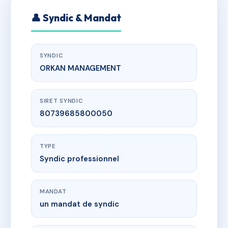
👤 Syndic & Mandat
SYNDIC
ORKAN MANAGEMENT
SIRET SYNDIC
80739685800050
TYPE
Syndic professionnel
MANDAT
un mandat de syndic