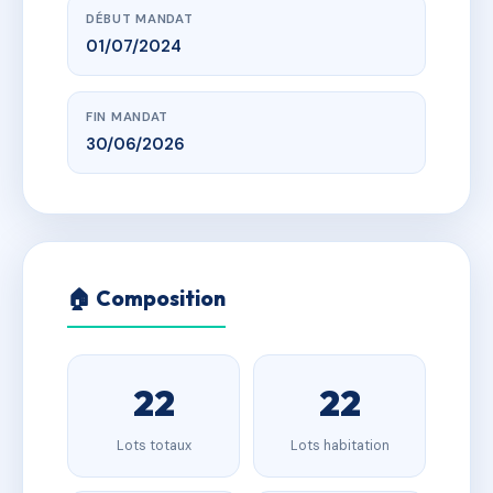
DÉBUT MANDAT
01/07/2024
FIN MANDAT
30/06/2026
🏠 Composition
22
22
Lots totaux
Lots habitation