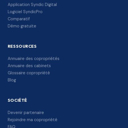
Application Syndic Digital
Logiciel SyndicPro
Comparatif
Démo gratuite
RESSOURCES
Annuaire des copropriétés
Annuaire des cabinets
Glossaire copropriété
Blog
SOCIÉTÉ
Devenir partenaire
Rejoindre ma copropriété
FAQ