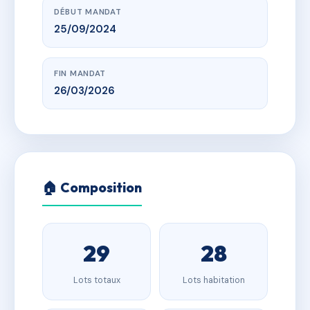
DÉBUT MANDAT
25/09/2024
FIN MANDAT
26/03/2026
🏠 Composition
29
28
Lots totaux
Lots habitation