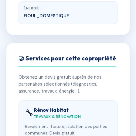
ÉNERGIE
FIOUL_DOMESTIQUE
🤝 Services pour cette copropriété
Obtenez un devis gratuit auprès de nos
partenaires sélectionnés (diagnostics,
assurance, travaux, énergie…).
Rénov Habitat
🔧
TRAVAUX & RÉNOVATION
Ravalement, toiture, isolation des parties
communes. Devis gratuit.