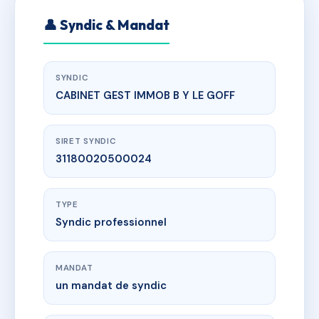
👤 Syndic & Mandat
SYNDIC
CABINET GEST IMMOB B Y LE GOFF
SIRET SYNDIC
31180020500024
TYPE
Syndic professionnel
MANDAT
un mandat de syndic