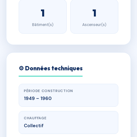
1
1
Bâtiment(s)
Ascenseur(s)
⚙️ Données techniques
PÉRIODE CONSTRUCTION
1949 – 1960
CHAUFFAGE
Collectif