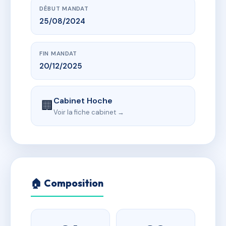
DÉBUT MANDAT
25/08/2024
FIN MANDAT
20/12/2025
Cabinet Hoche
🏢
Voir la fiche cabinet →
🏠 Composition