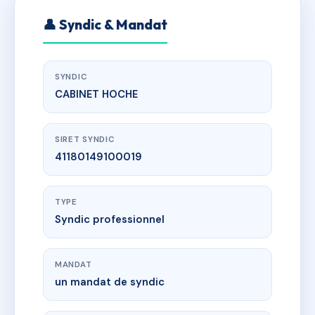
👤 Syndic & Mandat
SYNDIC
CABINET HOCHE
SIRET SYNDIC
41180149100019
TYPE
Syndic professionnel
MANDAT
un mandat de syndic