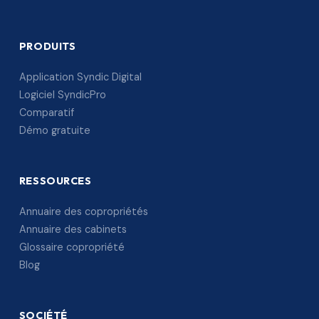
PRODUITS
Application Syndic Digital
Logiciel SyndicPro
Comparatif
Démo gratuite
RESSOURCES
Annuaire des copropriétés
Annuaire des cabinets
Glossaire copropriété
Blog
SOCIÉTÉ