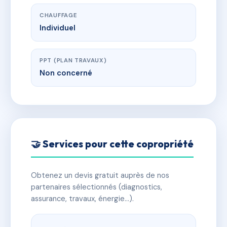
CHAUFFAGE
Individuel
PPT (PLAN TRAVAUX)
Non concerné
🤝 Services pour cette copropriété
Obtenez un devis gratuit auprès de nos
partenaires sélectionnés (diagnostics,
assurance, travaux, énergie…).