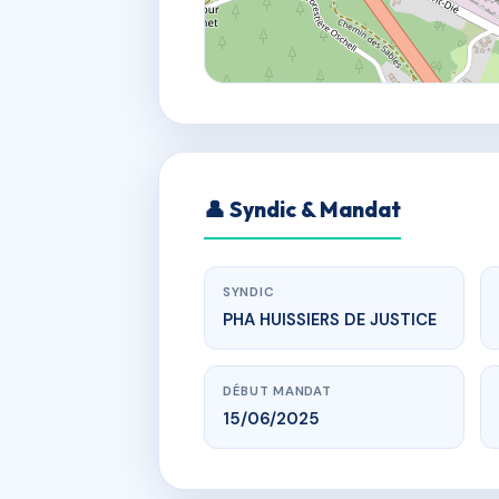
👤 Syndic & Mandat
SYNDIC
PHA HUISSIERS DE JUSTICE
DÉBUT MANDAT
15/06/2025