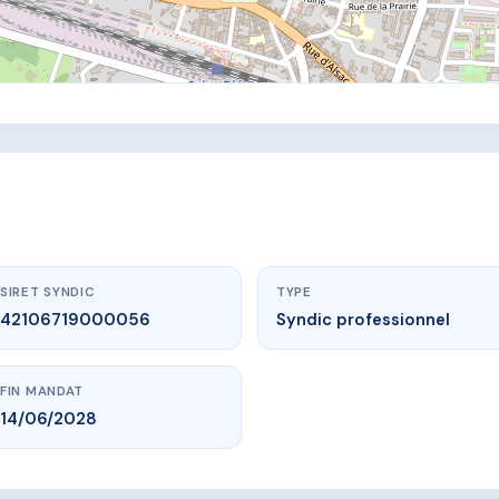
SIRET SYNDIC
TYPE
42106719000056
Syndic professionnel
FIN MANDAT
14/06/2028