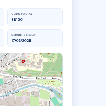
CODE POSTAL
88100
DERNIÈRE MODIF.
17/03/2025