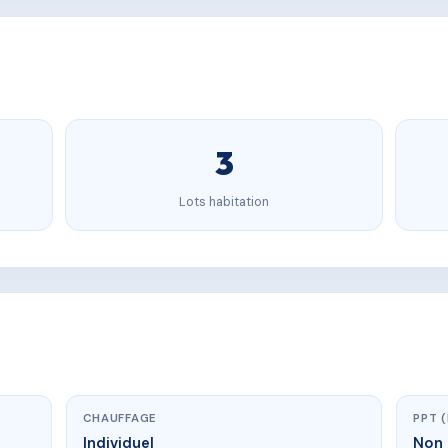
3
Lots habitation
CHAUFFAGE
PPT 
Individuel
Non 