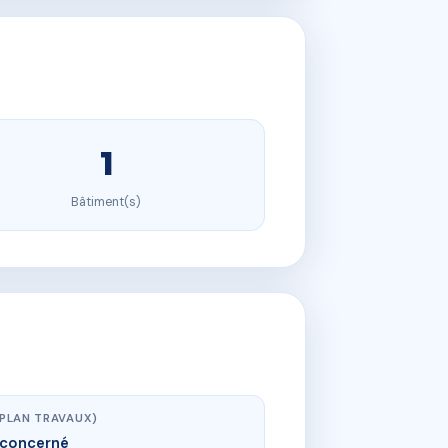
1
Bâtiment(s)
(PLAN TRAVAUX)
concerné