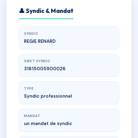
👤 Syndic & Mandat
SYNDIC
REGIE RENARD
SIRET SYNDIC
31815005900026
TYPE
Syndic professionnel
MANDAT
un mandat de syndic