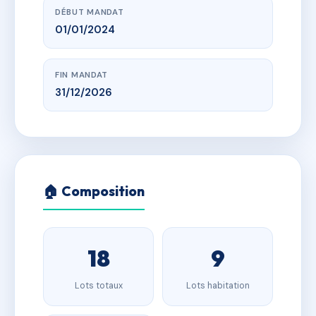
DÉBUT MANDAT
01/01/2024
FIN MANDAT
31/12/2026
🏠 Composition
18
9
Lots totaux
Lots habitation