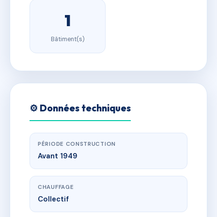
1
Bâtiment(s)
⚙️ Données techniques
PÉRIODE CONSTRUCTION
Avant 1949
CHAUFFAGE
Collectif