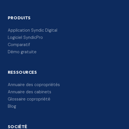
PRODUITS
Application Syndic Digital
Logiciel SyndicPro
Comparatif
Démo gratuite
RESSOURCES
Annuaire des copropriétés
Annuaire des cabinets
Glossaire copropriété
Blog
SOCIÉTÉ