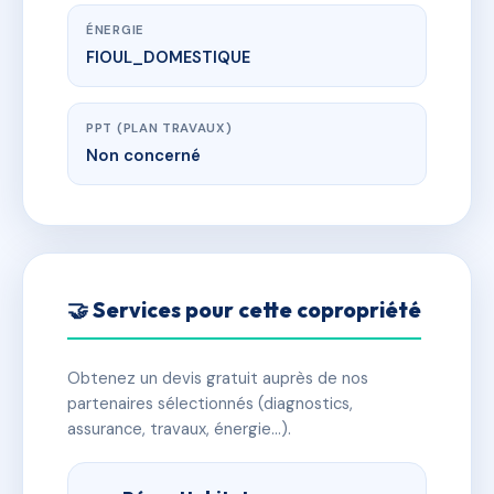
ÉNERGIE
FIOUL_DOMESTIQUE
PPT (PLAN TRAVAUX)
Non concerné
🤝 Services pour cette copropriété
Obtenez un devis gratuit auprès de nos
partenaires sélectionnés (diagnostics,
assurance, travaux, énergie…).