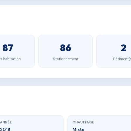
87
86
2
s habitation
Stationnement
Bâtiment(
ANNÉE
CHAUFFAGE
2018
Mixte