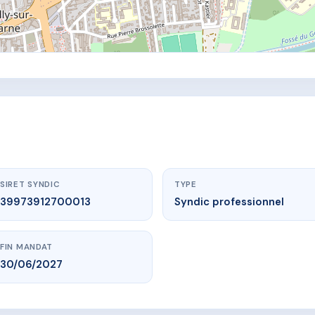
SIRET SYNDIC
TYPE
39973912700013
Syndic professionnel
FIN MANDAT
30/06/2027