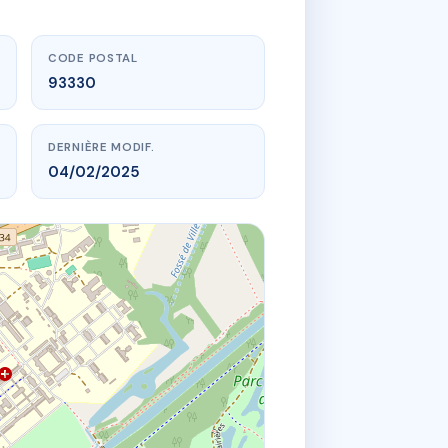
CODE POSTAL
93330
DERNIÈRE MODIF.
04/02/2025