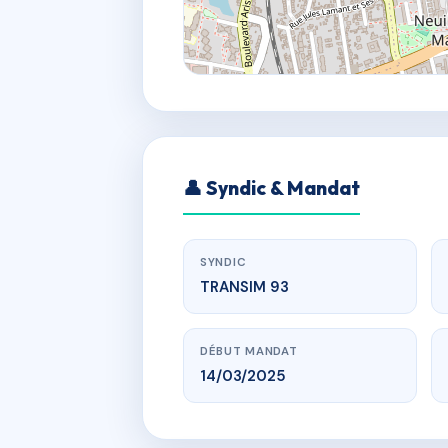
👤 Syndic & Mandat
SYNDIC
TRANSIM 93
DÉBUT MANDAT
14/03/2025