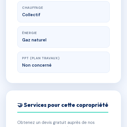
CHAUFFAGE
Collectif
ÉNERGIE
Gaz naturel
PPT (PLAN TRAVAUX)
Non concerné
🤝 Services pour cette copropriété
Obtenez un devis gratuit auprès de nos