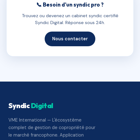
📞 Besoin d'un syndic pro ?
Trouvez ou devenez un cabinet syndic certifié
Syndic Digital. Réponse sous 24h.
Nous contacter
Syndic
Digital
VME International — L'écosystème
complet de gestion de copropriété pour
le marché francophone. Application