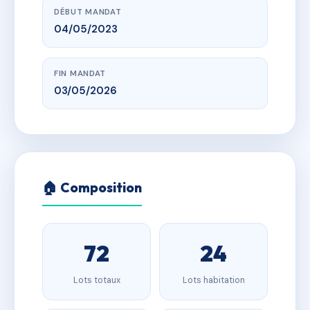
DÉBUT MANDAT
04/05/2023
FIN MANDAT
03/05/2026
🏠 Composition
72
24
Lots totaux
Lots habitation