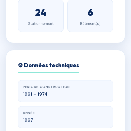
24
6
Stationnement
Bâtiment(s)
⚙️ Données techniques
PÉRIODE CONSTRUCTION
1961 – 1974
ANNÉE
1967