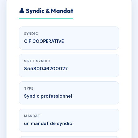
👤 Syndic & Mandat
SYNDIC
CIF COOPERATIVE
SIRET SYNDIC
85580046200027
TYPE
Syndic professionnel
MANDAT
un mandat de syndic