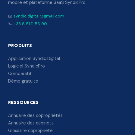
mobile et plateforme SaaS SyndicPro.
📧
syndic.digital@gmail.com
📞
+33 6 51 11 56 90
PRODUITS
Application Syndic Digital
Logiciel SyndicPro
Comparatif
Démo gratuite
RESSOURCES
Annuaire des copropriétés
Annuaire des cabinets
Glossaire copropriété