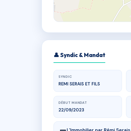
👤 Syndic & Mandat
SYNDIC
REMI SERAIS ET FILS
DÉBUT MANDAT
22/09/2023
L'Immobilier par Rémi Serai