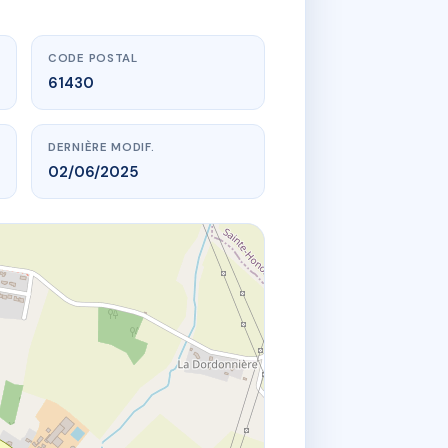
CODE POSTAL
61430
DERNIÈRE MODIF.
02/06/2025