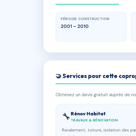
PÉRIODE CONSTRUCTION
2001 – 2010
🤝 Services pour cette copro
Obtenez un devis gratuit auprès de nos
Rénov Habitat
🔧
TRAVAUX & RÉNOVATION
Ravalement, toiture, isolation des p