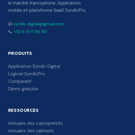
le marché francophone. Application
mobile et plateforme SaaS SyndicPro.
📧
syndic.digital@gmail.com
📞
+33 6 51 11 56 90
PRODUITS
Application Syndic Digital
Logiciel SyndicPro
Comparatif
Démo gratuite
RESSOURCES
Annuaire des copropriétés
Annuaire des cabinets