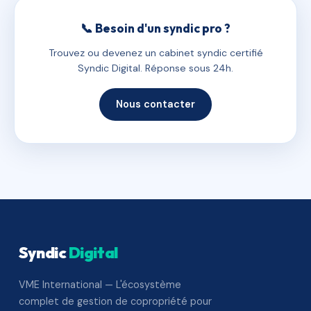
📞 Besoin d'un syndic pro ?
Trouvez ou devenez un cabinet syndic certifié
Syndic Digital. Réponse sous 24h.
Nous contacter
Syndic
Digital
VME International — L'écosystème
complet de gestion de copropriété pour