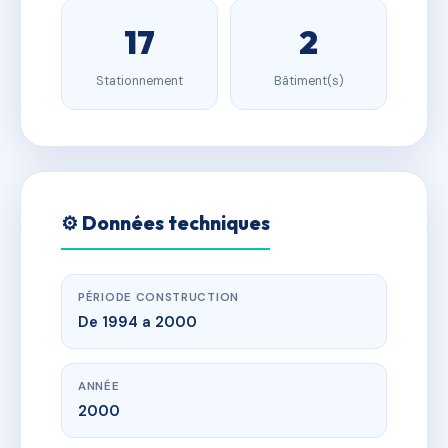
17
2
Stationnement
Bâtiment(s)
⚙️ Données techniques
PÉRIODE CONSTRUCTION
De 1994 a 2000
ANNÉE
2000