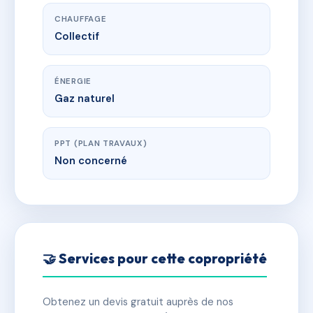
CHAUFFAGE
Collectif
ÉNERGIE
Gaz naturel
PPT (PLAN TRAVAUX)
Non concerné
🤝 Services pour cette copropriété
Obtenez un devis gratuit auprès de nos