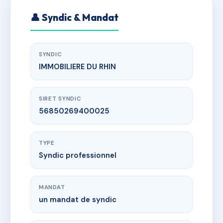
👤 Syndic & Mandat
SYNDIC
IMMOBILIERE DU RHIN
SIRET SYNDIC
56850269400025
TYPE
Syndic professionnel
MANDAT
un mandat de syndic