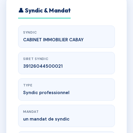
👤 Syndic & Mandat
SYNDIC
CABINET IMMOBILIER CABAY
SIRET SYNDIC
39126044500021
TYPE
Syndic professionnel
MANDAT
un mandat de syndic