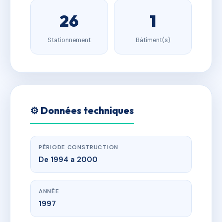
26
1
Stationnement
Bâtiment(s)
⚙️ Données techniques
PÉRIODE CONSTRUCTION
De 1994 a 2000
ANNÉE
1997