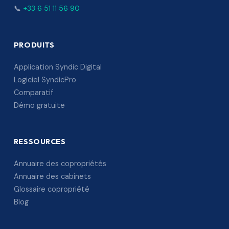
📞
+33 6 51 11 56 90
PRODUITS
Application Syndic Digital
Logiciel SyndicPro
Comparatif
Démo gratuite
RESSOURCES
Annuaire des copropriétés
Annuaire des cabinets
Glossaire copropriété
Blog