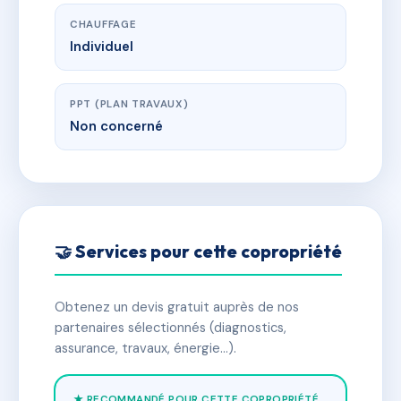
CHAUFFAGE
Individuel
PPT (PLAN TRAVAUX)
Non concerné
🤝 Services pour cette copropriété
Obtenez un devis gratuit auprès de nos
partenaires sélectionnés (diagnostics,
assurance, travaux, énergie…).
★ RECOMMANDÉ POUR CETTE COPROPRIÉTÉ