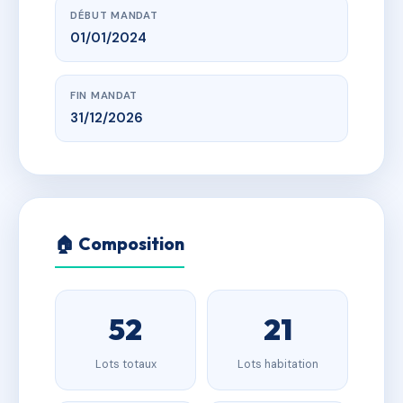
DÉBUT MANDAT
01/01/2024
FIN MANDAT
31/12/2026
🏠 Composition
52
21
Lots totaux
Lots habitation