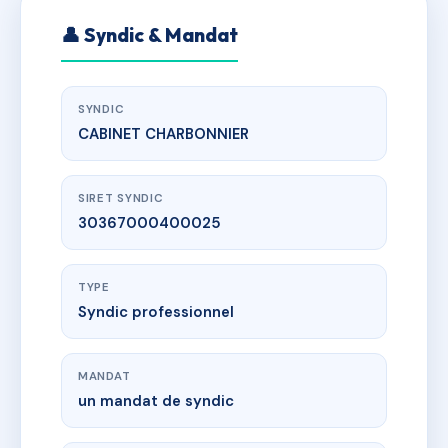
👤 Syndic & Mandat
SYNDIC
CABINET CHARBONNIER
SIRET SYNDIC
30367000400025
TYPE
Syndic professionnel
MANDAT
un mandat de syndic