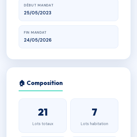
DÉBUT MANDAT
25/05/2023
FIN MANDAT
24/05/2026
🏠 Composition
21
7
Lots totaux
Lots habitation