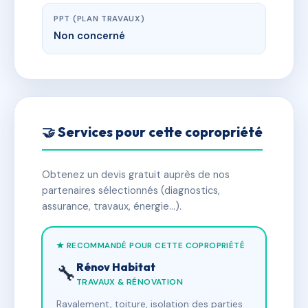
PPT (PLAN TRAVAUX)
Non concerné
🤝 Services pour cette copropriété
Obtenez un devis gratuit auprès de nos
partenaires sélectionnés (diagnostics,
assurance, travaux, énergie…).
★ RECOMMANDÉ POUR CETTE COPROPRIÉTÉ
Rénov Habitat
🔧
TRAVAUX & RÉNOVATION
Ravalement, toiture, isolation des parties