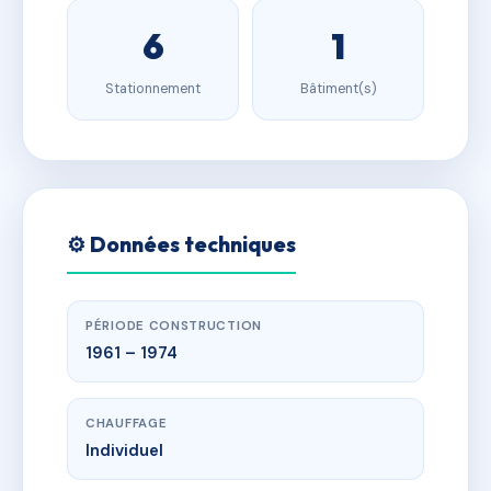
6
1
Stationnement
Bâtiment(s)
⚙️ Données techniques
PÉRIODE CONSTRUCTION
1961 – 1974
CHAUFFAGE
Individuel