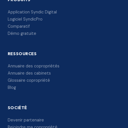
Application Syndic Digital
Logiciel SyndicPro
Comparatif
Démo gratuite
RESSOURCES
Annuaire des copropriétés
Annuaire des cabinets
Glossaire copropriété
Blog
SOCIÉTÉ
Devenir partenaire
Rejoindre ma copropriété