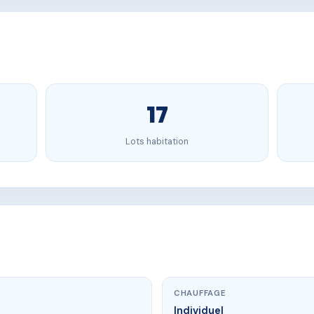
17
Lots habitation
CHAUFFAGE
Individuel