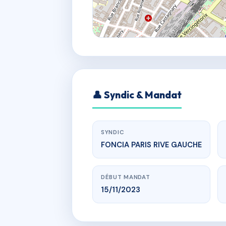
👤 Syndic & Mandat
SYNDIC
FONCIA PARIS RIVE GAUCHE
DÉBUT MANDAT
15/11/2023