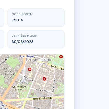
CODE POSTAL
75014
DERNIÈRE MODIF.
30/06/2023