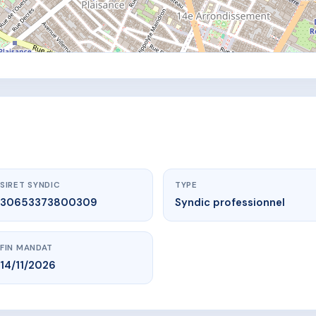
SIRET SYNDIC
TYPE
30653373800309
Syndic professionnel
FIN MANDAT
14/11/2026