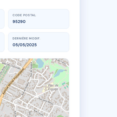
CODE POSTAL
95290
DERNIÈRE MODIF.
05/05/2025