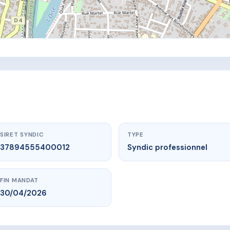
SIRET SYNDIC
TYPE
37894555400012
Syndic professionnel
FIN MANDAT
30/04/2026