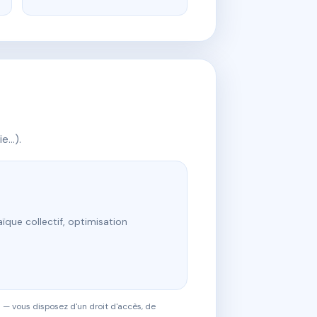
ie…).
ïque collectif, optimisation
 — vous disposez d'un droit d'accès, de