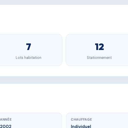
7
12
Lots habitation
Stationnement
ANNÉE
CHAUFFAGE
2002
Individuel