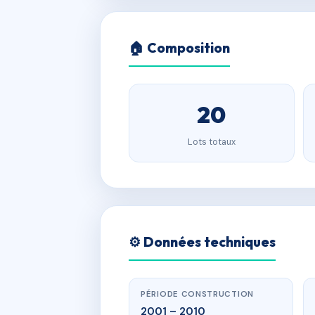
🏠 Composition
20
Lots totaux
⚙️ Données techniques
PÉRIODE CONSTRUCTION
2001 – 2010