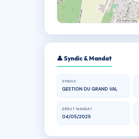
👤 Syndic & Mandat
SYNDIC
GESTION DU GRAND VAL
DÉBUT MANDAT
04/05/2025