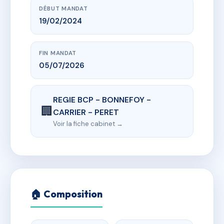
DÉBUT MANDAT
19/02/2024
FIN MANDAT
05/07/2026
REGIE BCP - BONNEFOY -
🏢
CARRIER - PERET
Voir la fiche cabinet →
🏠 Composition