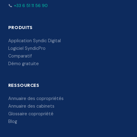
📞
+33 6 51 11 56 90
PRODUITS
Application Syndic Digital
Logiciel SyndicPro
Comparatif
Démo gratuite
RESSOURCES
Annuaire des copropriétés
Annuaire des cabinets
Glossaire copropriété
Blog