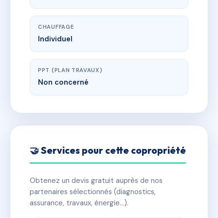
CHAUFFAGE
Individuel
PPT (PLAN TRAVAUX)
Non concerné
🤝 Services pour cette copropriété
Obtenez un devis gratuit auprès de nos
partenaires sélectionnés (diagnostics,
assurance, travaux, énergie…).