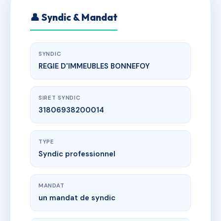
👤 Syndic & Mandat
SYNDIC
REGIE D'IMMEUBLES BONNEFOY
SIRET SYNDIC
31806938200014
TYPE
Syndic professionnel
MANDAT
un mandat de syndic