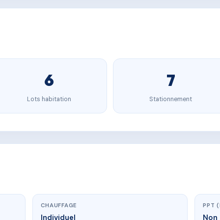
6
7
Lots habitation
Stationnement
CHAUFFAGE
PPT 
Individuel
Non 