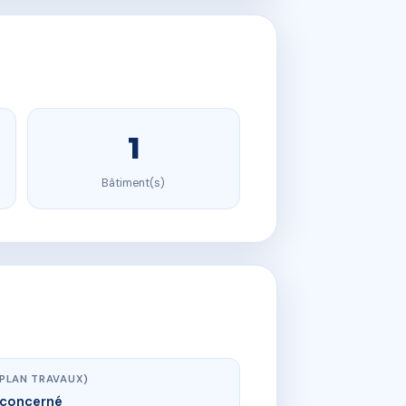
1
Bâtiment(s)
(PLAN TRAVAUX)
concerné