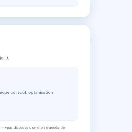
ie…).
ïque collectif, optimisation
 — vous disposez d'un droit d'accès, de