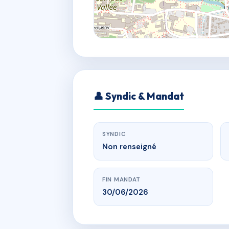
👤 Syndic & Mandat
SYNDIC
Non renseigné
FIN MANDAT
30/06/2026