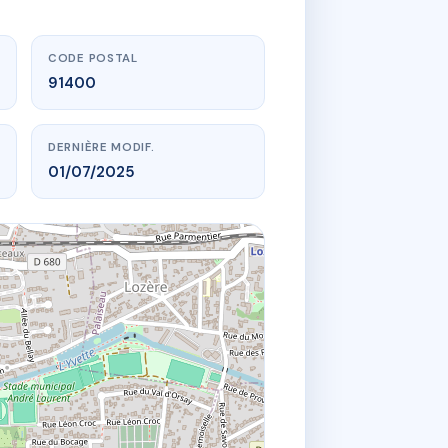
CODE POSTAL
91400
DERNIÈRE MODIF.
01/07/2025