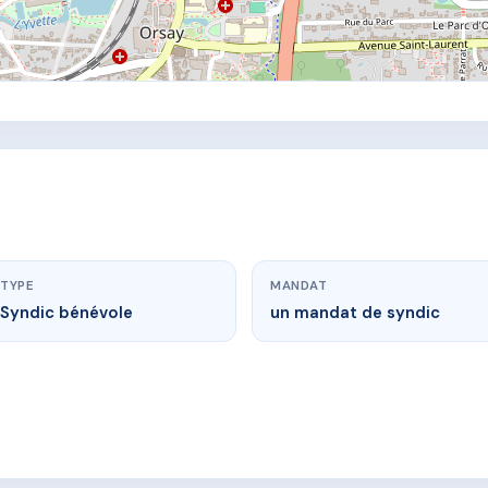
TYPE
MANDAT
Syndic bénévole
un mandat de syndic