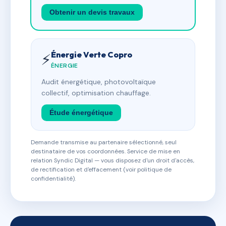
Obtenir un devis travaux
Énergie Verte Copro
⚡
ÉNERGIE
Audit énergétique, photovoltaïque
collectif, optimisation chauffage.
Étude énergétique
Demande transmise au partenaire sélectionné, seul
destinataire de vos coordonnées. Service de mise en
relation Syndic Digital — vous disposez d'un droit d'accès,
de rectification et d'effacement (voir politique de
confidentialité).