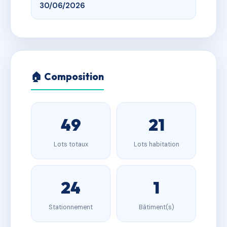
30/06/2026
🏠 Composition
49
21
Lots totaux
Lots habitation
24
1
Stationnement
Bâtiment(s)