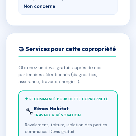
Non concerné
🤝 Services pour cette copropriété
Obtenez un devis gratuit auprès de nos
partenaires sélectionnés (diagnostics,
assurance, travaux, énergie…).
★ RECOMMANDÉ POUR CETTE COPROPRIÉTÉ
Rénov Habitat
🔧
TRAVAUX & RÉNOVATION
Ravalement, toiture, isolation des parties
communes. Devis gratuit.