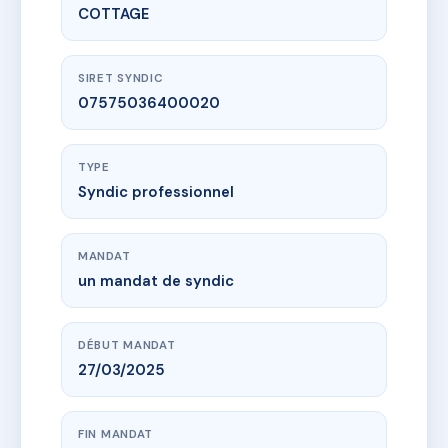
COTTAGE
SIRET SYNDIC
07575036400020
TYPE
Syndic professionnel
MANDAT
un mandat de syndic
DÉBUT MANDAT
27/03/2025
FIN MANDAT