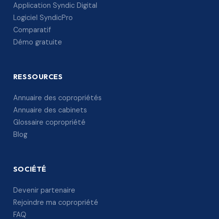
Application Syndic Digital
Logiciel SyndicPro
Comparatif
Démo gratuite
RESSOURCES
Annuaire des copropriétés
Annuaire des cabinets
Glossaire copropriété
Blog
SOCIÉTÉ
Devenir partenaire
Rejoindre ma copropriété
FAQ