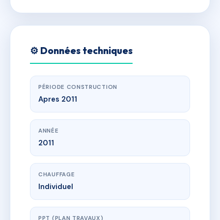
⚙️ Données techniques
PÉRIODE CONSTRUCTION
Apres 2011
ANNÉE
2011
CHAUFFAGE
Individuel
PPT (PLAN TRAVAUX)