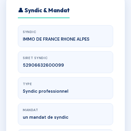
👤 Syndic & Mandat
SYNDIC
IMMO DE FRANCE RHONE ALPES
SIRET SYNDIC
52906632600099
TYPE
Syndic professionnel
MANDAT
un mandat de syndic