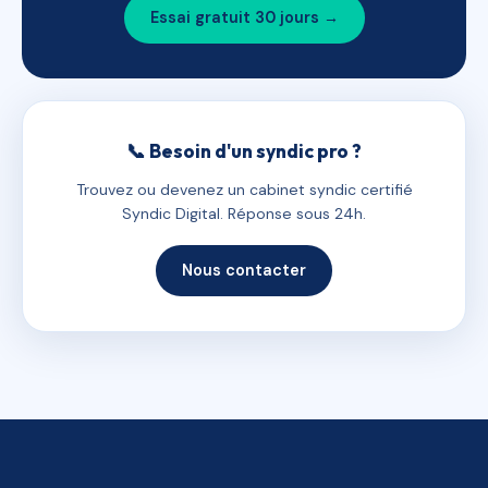
Essai gratuit 30 jours →
📞 Besoin d'un syndic pro ?
Trouvez ou devenez un cabinet syndic certifié
Syndic Digital. Réponse sous 24h.
Nous contacter