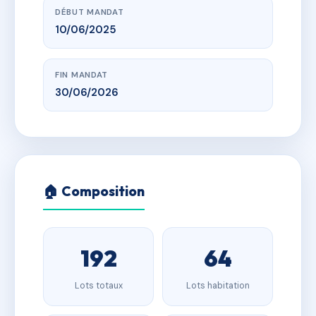
DÉBUT MANDAT
10/06/2025
FIN MANDAT
30/06/2026
🏠 Composition
192
64
Lots totaux
Lots habitation