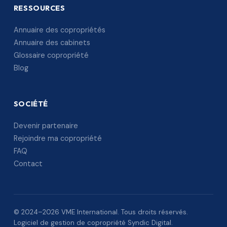
RESSOURCES
Annuaire des copropriétés
Annuaire des cabinets
Glossaire copropriété
Blog
SOCIÉTÉ
Devenir partenaire
Rejoindre ma copropriété
FAQ
Contact
© 2024–2026 VME International. Tous droits réservés.
Logiciel de gestion de copropriété Syndic Digital.