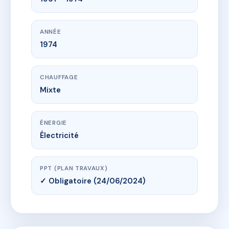
ANNÉE
1974
CHAUFFAGE
Mixte
ÉNERGIE
Électricité
PPT (PLAN TRAVAUX)
✓ Obligatoire (24/06/2024)