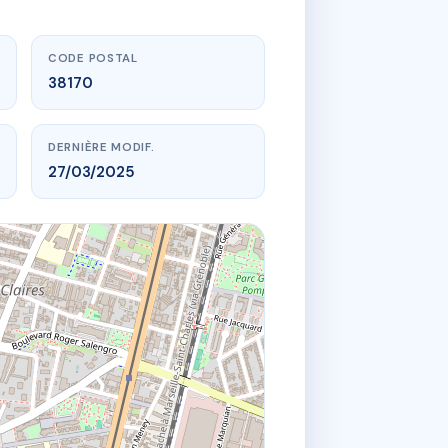
CODE POSTAL
38170
DERNIÈRE MODIF.
27/03/2025