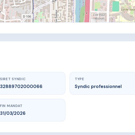
SIRET SYNDIC
TYPE
32889702000066
Syndic professionnel
FIN MANDAT
31/03/2026