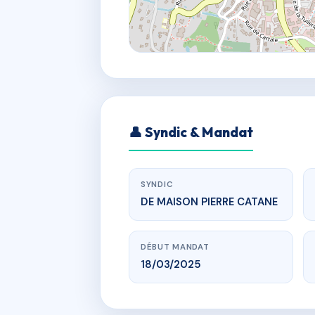
👤 Syndic & Mandat
SYNDIC
DE MAISON PIERRE CATANE
DÉBUT MANDAT
18/03/2025