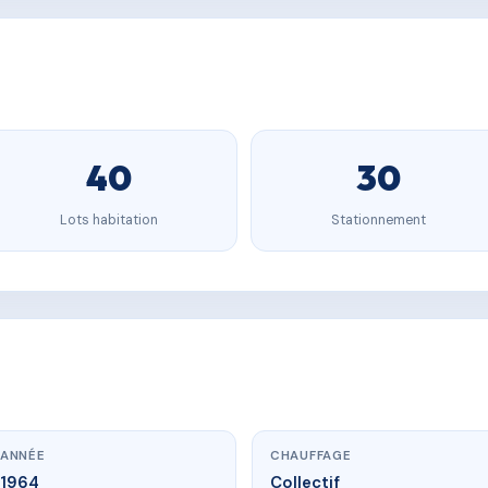
40
30
Lots habitation
Stationnement
ANNÉE
CHAUFFAGE
1964
Collectif