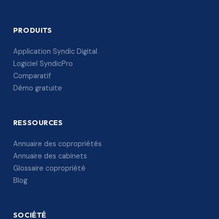
PRODUITS
Application Syndic Digital
Logiciel SyndicPro
Comparatif
Démo gratuite
RESSOURCES
Annuaire des copropriétés
Annuaire des cabinets
Glossaire copropriété
Blog
SOCIÉTÉ