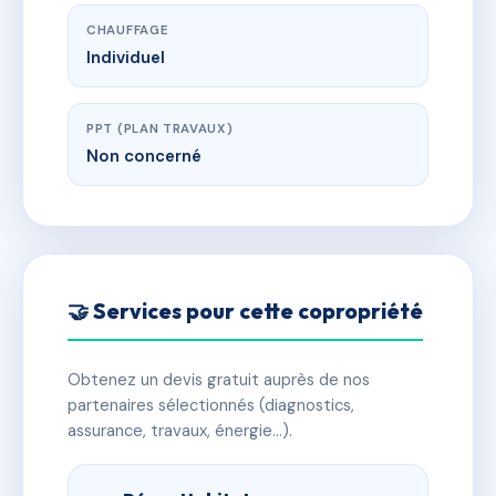
CHAUFFAGE
Individuel
PPT (PLAN TRAVAUX)
Non concerné
🤝 Services pour cette copropriété
Obtenez un devis gratuit auprès de nos
partenaires sélectionnés (diagnostics,
assurance, travaux, énergie…).