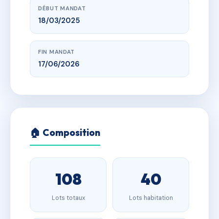
DÉBUT MANDAT
18/03/2025
FIN MANDAT
17/06/2026
🏠 Composition
108
40
Lots totaux
Lots habitation