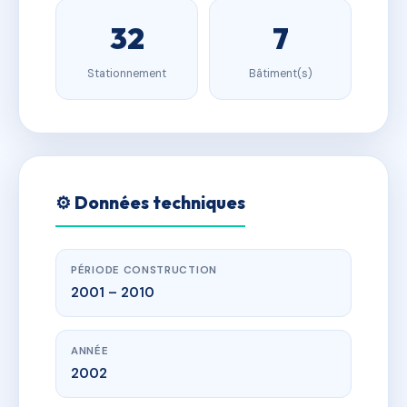
32
7
Stationnement
Bâtiment(s)
⚙️ Données techniques
PÉRIODE CONSTRUCTION
2001 – 2010
ANNÉE
2002