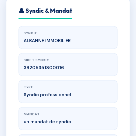
👤 Syndic & Mandat
SYNDIC
ALBANNE IMMOBILIER
SIRET SYNDIC
39205351800016
TYPE
Syndic professionnel
MANDAT
un mandat de syndic