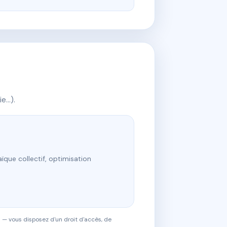
ie…).
ïque collectif, optimisation
 — vous disposez d'un droit d'accès, de