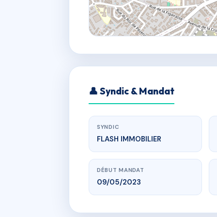
👤 Syndic & Mandat
SYNDIC
FLASH IMMOBILIER
DÉBUT MANDAT
09/05/2023