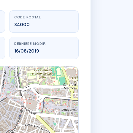
CODE POSTAL
34000
DERNIÈRE MODIF.
16/08/2019