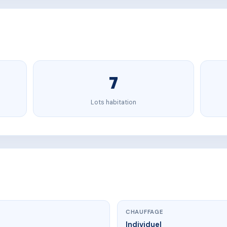
7
Lots habitation
CHAUFFAGE
Individuel