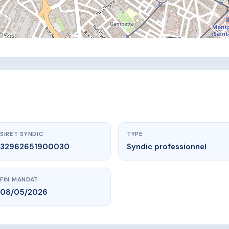
SIRET SYNDIC
TYPE
32962651900030
Syndic professionnel
FIN MANDAT
08/05/2026