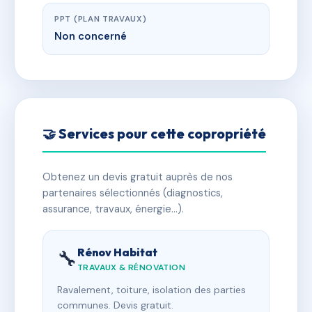
PPT (PLAN TRAVAUX)
Non concerné
🤝 Services pour cette copropriété
Obtenez un devis gratuit auprès de nos
partenaires sélectionnés (diagnostics,
assurance, travaux, énergie…).
Rénov Habitat
🔧
TRAVAUX & RÉNOVATION
Ravalement, toiture, isolation des parties
communes. Devis gratuit.