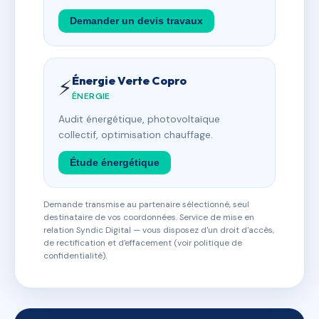
Demander un devis travaux
Énergie Verte Copro
⚡
ÉNERGIE
Audit énergétique, photovoltaïque
collectif, optimisation chauffage.
Étude énergétique
Demande transmise au partenaire sélectionné, seul
destinataire de vos coordonnées. Service de mise en
relation Syndic Digital — vous disposez d'un droit d'accès,
de rectification et d'effacement (voir politique de
confidentialité).