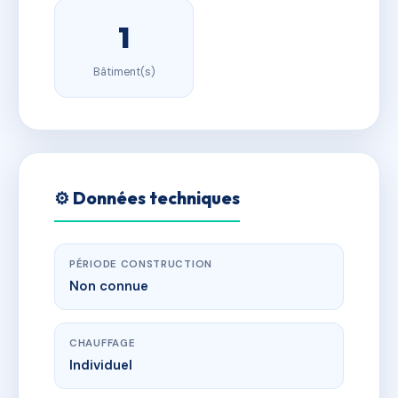
1
Bâtiment(s)
⚙️ Données techniques
PÉRIODE CONSTRUCTION
Non connue
CHAUFFAGE
Individuel