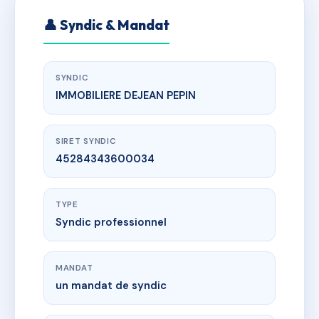
👤 Syndic & Mandat
SYNDIC
IMMOBILIERE DEJEAN PEPIN
SIRET SYNDIC
45284343600034
TYPE
Syndic professionnel
MANDAT
un mandat de syndic