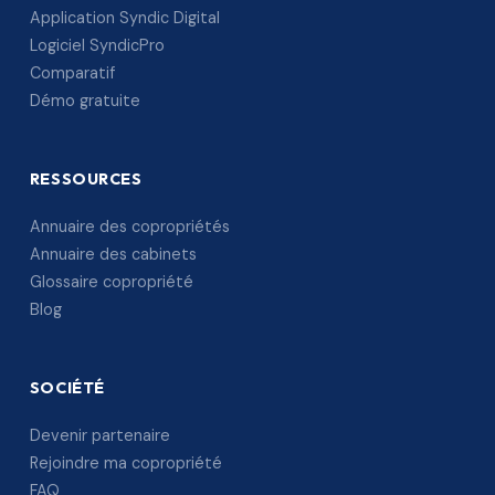
Application Syndic Digital
Logiciel SyndicPro
Comparatif
Démo gratuite
RESSOURCES
Annuaire des copropriétés
Annuaire des cabinets
Glossaire copropriété
Blog
SOCIÉTÉ
Devenir partenaire
Rejoindre ma copropriété
FAQ