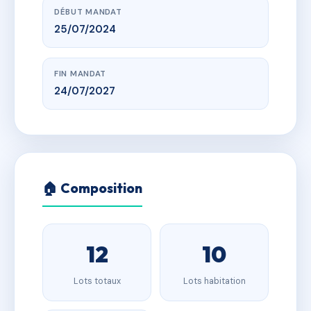
DÉBUT MANDAT
25/07/2024
FIN MANDAT
24/07/2027
🏠 Composition
12
10
Lots totaux
Lots habitation