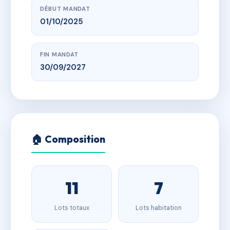
DÉBUT MANDAT
01/10/2025
FIN MANDAT
30/09/2027
🏠 Composition
11
7
Lots totaux
Lots habitation