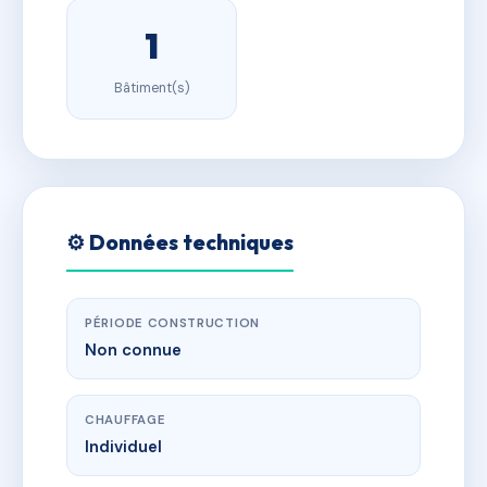
1
Bâtiment(s)
⚙️ Données techniques
PÉRIODE CONSTRUCTION
Non connue
CHAUFFAGE
Individuel