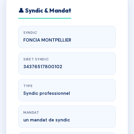
👤 Syndic & Mandat
SYNDIC
FONCIA MONTPELLIER
SIRET SYNDIC
34376517800102
TYPE
Syndic professionnel
MANDAT
un mandat de syndic