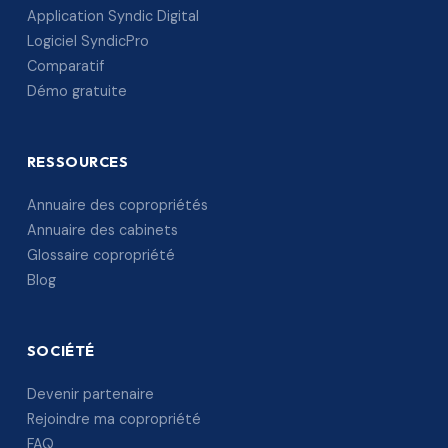
Application Syndic Digital
Logiciel SyndicPro
Comparatif
Démo gratuite
RESSOURCES
Annuaire des copropriétés
Annuaire des cabinets
Glossaire copropriété
Blog
SOCIÉTÉ
Devenir partenaire
Rejoindre ma copropriété
FAQ