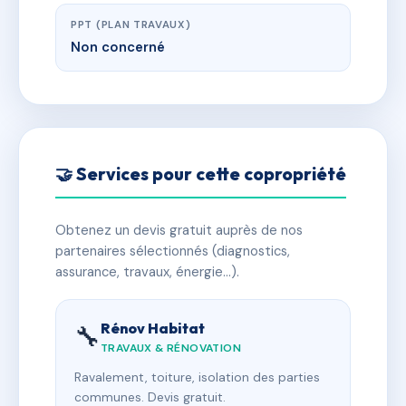
PPT (PLAN TRAVAUX)
Non concerné
🤝 Services pour cette copropriété
Obtenez un devis gratuit auprès de nos
partenaires sélectionnés (diagnostics,
assurance, travaux, énergie…).
Rénov Habitat
🔧
TRAVAUX & RÉNOVATION
Ravalement, toiture, isolation des parties
communes. Devis gratuit.