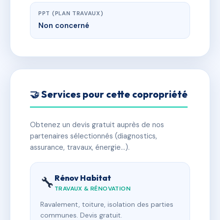
PPT (PLAN TRAVAUX)
Non concerné
🤝 Services pour cette copropriété
Obtenez un devis gratuit auprès de nos
partenaires sélectionnés (diagnostics,
assurance, travaux, énergie…).
Rénov Habitat
🔧
TRAVAUX & RÉNOVATION
Ravalement, toiture, isolation des parties
communes. Devis gratuit.