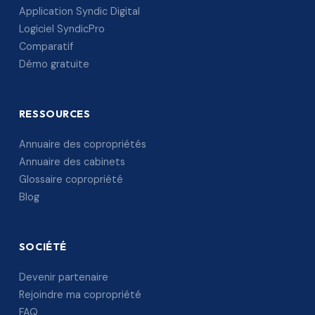
Application Syndic Digital
Logiciel SyndicPro
Comparatif
Démo gratuite
RESSOURCES
Annuaire des copropriétés
Annuaire des cabinets
Glossaire copropriété
Blog
SOCIÉTÉ
Devenir partenaire
Rejoindre ma copropriété
FAQ