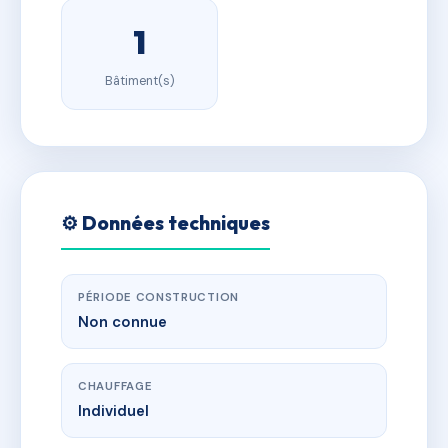
1
Bâtiment(s)
⚙️ Données techniques
PÉRIODE CONSTRUCTION
Non connue
CHAUFFAGE
Individuel