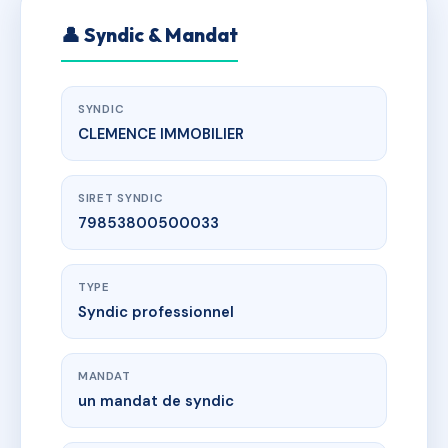
👤 Syndic & Mandat
SYNDIC
CLEMENCE IMMOBILIER
SIRET SYNDIC
79853800500033
TYPE
Syndic professionnel
MANDAT
un mandat de syndic