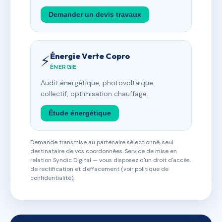
Demander un devis travaux
Énergie Verte Copro
⚡
ÉNERGIE
Audit énergétique, photovoltaïque
collectif, optimisation chauffage.
Étude énergétique
Demande transmise au partenaire sélectionné, seul
destinataire de vos coordonnées. Service de mise en
relation Syndic Digital — vous disposez d'un droit d'accès,
de rectification et d'effacement (voir politique de
confidentialité).