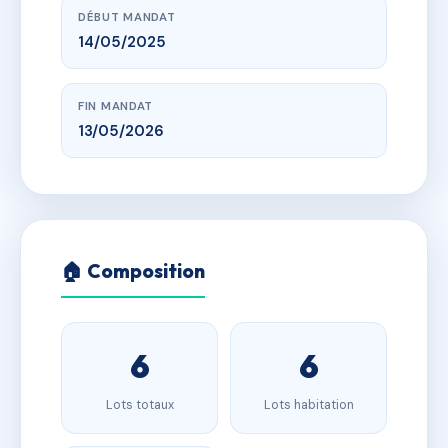
DÉBUT MANDAT
14/05/2025
FIN MANDAT
13/05/2026
🏠 Composition
6
6
Lots totaux
Lots habitation