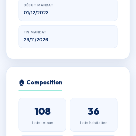
DÉBUT MANDAT
01/12/2023
FIN MANDAT
29/11/2026
🏠 Composition
108
36
Lots totaux
Lots habitation