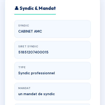
👤 Syndic & Mandat
SYNDIC
CABINET AMC
SIRET SYNDIC
51851207400015
TYPE
Syndic professionnel
MANDAT
un mandat de syndic