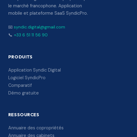
le marché francophone. Application
mobile et plateforme SaaS SyndicPro.
📧
syndic.digital@gmail.com
📞
+33 6 51 11 56 90
PRODUITS
Application Syndic Digital
Logiciel SyndicPro
Comparatif
Démo gratuite
RESSOURCES
Annuaire des copropriétés
Annuaire des cabinets