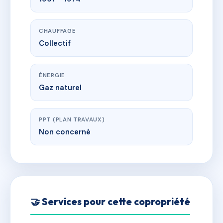
CHAUFFAGE
Collectif
ÉNERGIE
Gaz naturel
PPT (PLAN TRAVAUX)
Non concerné
🤝 Services pour cette copropriété