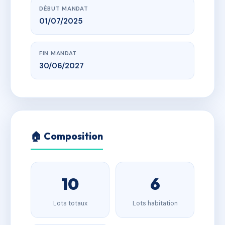
DÉBUT MANDAT
01/07/2025
FIN MANDAT
30/06/2027
🏠 Composition
10
6
Lots totaux
Lots habitation