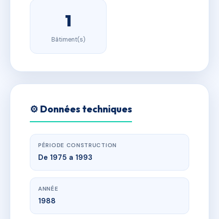
1
Bâtiment(s)
⚙️ Données techniques
PÉRIODE CONSTRUCTION
De 1975 a 1993
ANNÉE
1988