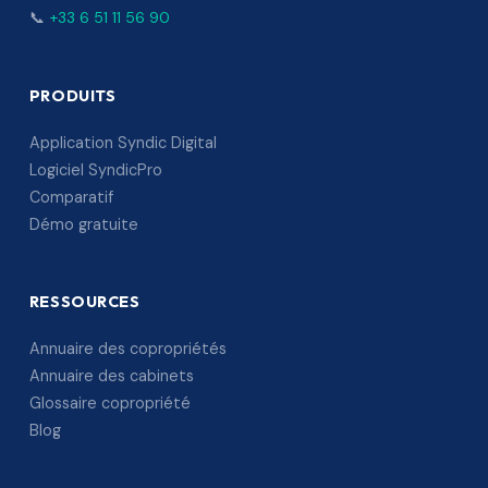
📞
+33 6 51 11 56 90
PRODUITS
Application Syndic Digital
Logiciel SyndicPro
Comparatif
Démo gratuite
RESSOURCES
Annuaire des copropriétés
Annuaire des cabinets
Glossaire copropriété
Blog