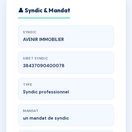
👤 Syndic & Mandat
SYNDIC
AVENIR IMMOBILIER
SIRET SYNDIC
38437090400078
TYPE
Syndic professionnel
MANDAT
un mandat de syndic