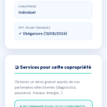
CHAUFFAGE
Individuel
PPT (PLAN TRAVAUX)
✓ Obligatoire (13/08/2024)
🤝 Services pour cette copropriété
Obtenez un devis gratuit auprès de nos
partenaires sélectionnés (diagnostics,
assurance, travaux, énergie…).
★ RECOMMANDÉ POUR CETTE COPROPRIÉTÉ