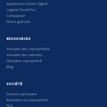
Application Syndic Digital
Logiciel SyndicPro
Comparatif
Démo gratuite
RESSOURCES
Annuaire des copropriétés
Annuaire des cabinets
Glossaire copropriété
Blog
SOCIÉTÉ
Devenir partenaire
Rejoindre ma copropriété
FAQ