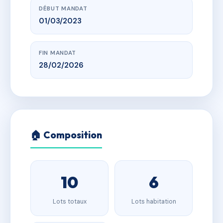
DÉBUT MANDAT
01/03/2023
FIN MANDAT
28/02/2026
🏠 Composition
10
6
Lots totaux
Lots habitation