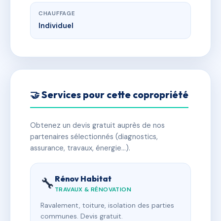
CHAUFFAGE
Individuel
🤝 Services pour cette copropriété
Obtenez un devis gratuit auprès de nos
partenaires sélectionnés (diagnostics,
assurance, travaux, énergie…).
Rénov Habitat
🔧
TRAVAUX & RÉNOVATION
Ravalement, toiture, isolation des parties
communes. Devis gratuit.