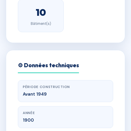
10
Bâtiment(s)
⚙️ Données techniques
PÉRIODE CONSTRUCTION
Avant 1949
ANNÉE
1900