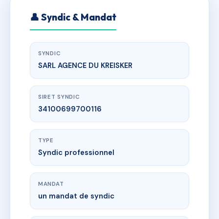
👤 Syndic & Mandat
SYNDIC
SARL AGENCE DU KREISKER
SIRET SYNDIC
34100699700116
TYPE
Syndic professionnel
MANDAT
un mandat de syndic