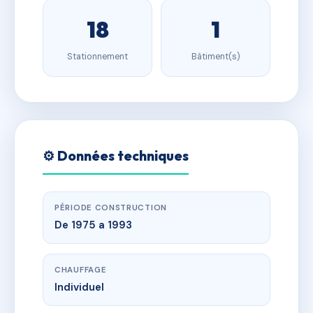
18
1
Stationnement
Bâtiment(s)
⚙️ Données techniques
PÉRIODE CONSTRUCTION
De 1975 a 1993
CHAUFFAGE
Individuel