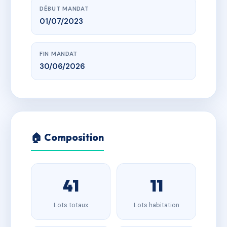
DÉBUT MANDAT
01/07/2023
FIN MANDAT
30/06/2026
🏠 Composition
41
11
Lots totaux
Lots habitation