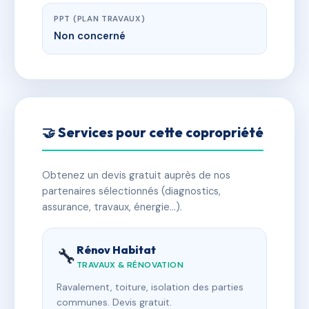
PPT (PLAN TRAVAUX)
Non concerné
🤝 Services pour cette copropriété
Obtenez un devis gratuit auprès de nos
partenaires sélectionnés (diagnostics,
assurance, travaux, énergie…).
Rénov Habitat
🔧
TRAVAUX & RÉNOVATION
Ravalement, toiture, isolation des parties
communes. Devis gratuit.