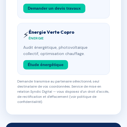
Demander un devis travaux
Énergie Verte Copro
⚡
ÉNERGIE
Audit énergétique, photovoltaïque
collectif, optimisation chauffage.
Étude énergétique
Demande transmise au partenaire sélectionné, seul
destinataire de vos coordonnées. Service de mise en
relation Syndic Digital — vous disposez d'un droit d'accès,
de rectification et d'effacement (voir politique de
confidentialité).