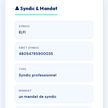
👤 Syndic & Mandat
SYNDIC
ELFI
SIRET SYNDIC
48054795900035
TYPE
Syndic professionnel
MANDAT
un mandat de syndic