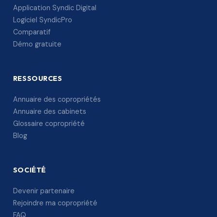
Application Syndic Digital
Logiciel SyndicPro
Comparatif
Démo gratuite
RESSOURCES
Annuaire des copropriétés
Annuaire des cabinets
Glossaire copropriété
Blog
SOCIÉTÉ
Devenir partenaire
Rejoindre ma copropriété
FAQ