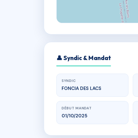
👤 Syndic & Mandat
SYNDIC
FONCIA DES LACS
DÉBUT MANDAT
01/10/2025