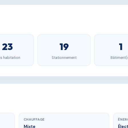
23
19
1
s habitation
Stationnement
Bâtiment(
CHAUFFAGE
ÉNER
Mixte
Élect