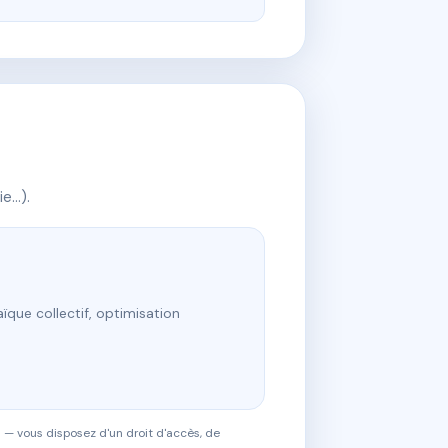
ie…).
ïque collectif, optimisation
 — vous disposez d'un droit d'accès, de