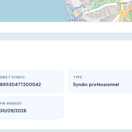
SIRET SYNDIC
TYPE
89530477200042
Syndic professionnel
FIN MANDAT
30/09/2026