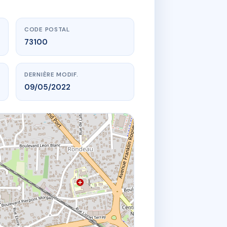
CODE POSTAL
73100
DERNIÈRE MODIF.
09/05/2022