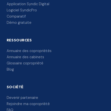
Application Syndic Digital
Logiciel SyndicPro
Comparatif
Démo gratuite
RESSOURCES
Annuaire des copropriétés
Annuaire des cabinets
Glossaire copropriété
Blog
SOCIÉTÉ
Devenir partenaire
Rejoindre ma copropriété
FAQ