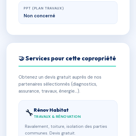
PPT (PLAN TRAVAUX)
Non concerné
🤝 Services pour cette copropriété
Obtenez un devis gratuit auprès de nos
partenaires sélectionnés (diagnostics,
assurance, travaux, énergie…).
Rénov Habitat
🔧
TRAVAUX & RÉNOVATION
Ravalement, toiture, isolation des parties
communes. Devis gratuit.