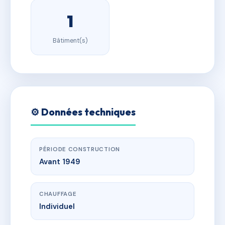
1
Bâtiment(s)
⚙️ Données techniques
PÉRIODE CONSTRUCTION
Avant 1949
CHAUFFAGE
Individuel