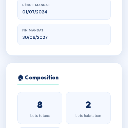
DÉBUT MANDAT
01/07/2024
FIN MANDAT
30/06/2027
🏠 Composition
8
2
Lots totaux
Lots habitation