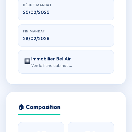
DÉBUT MANDAT
25/02/2025
FIN MANDAT
28/02/2026
Immobilier Bel Air
🏢
Voir la fiche cabinet →
🏠 Composition