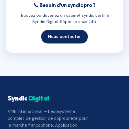
📞 Besoin d'un syndic pro ?
Trouvez ou devenez un cabinet syndic certifié
Syndic Digital. Réponse sous 24h.
Nous contacter
Syndic
Digital
VME International — L'écosystème
complet de gestion de copropriété pour
le marché francophone. Application