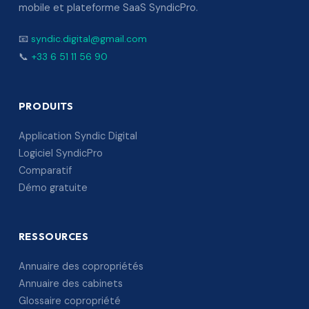
mobile et plateforme SaaS SyndicPro.
📧
syndic.digital@gmail.com
📞
+33 6 51 11 56 90
PRODUITS
Application Syndic Digital
Logiciel SyndicPro
Comparatif
Démo gratuite
RESSOURCES
Annuaire des copropriétés
Annuaire des cabinets
Glossaire copropriété