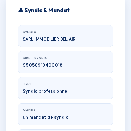
👤 Syndic & Mandat
SYNDIC
SARL IMMOBILIER BEL AIR
SIRET SYNDIC
95056919400018
TYPE
Syndic professionnel
MANDAT
un mandat de syndic