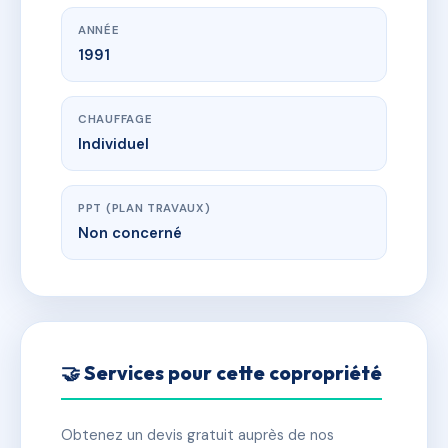
ANNÉE
1991
CHAUFFAGE
Individuel
PPT (PLAN TRAVAUX)
Non concerné
🤝 Services pour cette copropriété
Obtenez un devis gratuit auprès de nos