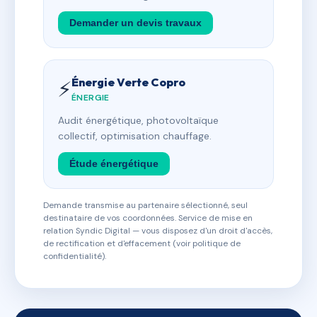
Demander un devis travaux
Énergie Verte Copro
⚡
ÉNERGIE
Audit énergétique, photovoltaïque
collectif, optimisation chauffage.
Étude énergétique
Demande transmise au partenaire sélectionné, seul
destinataire de vos coordonnées. Service de mise en
relation Syndic Digital — vous disposez d'un droit d'accès,
de rectification et d'effacement (voir politique de
confidentialité).