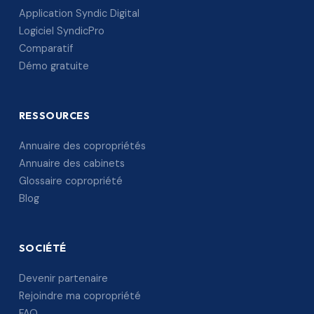
Application Syndic Digital
Logiciel SyndicPro
Comparatif
Démo gratuite
RESSOURCES
Annuaire des copropriétés
Annuaire des cabinets
Glossaire copropriété
Blog
SOCIÉTÉ
Devenir partenaire
Rejoindre ma copropriété
FAQ