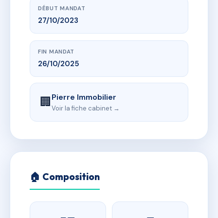
DÉBUT MANDAT
27/10/2023
FIN MANDAT
26/10/2025
Pierre Immobilier
🏢
Voir la fiche cabinet →
🏠 Composition