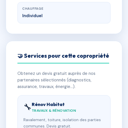
CHAUFFAGE
Individuel
🤝 Services pour cette copropriété
Obtenez un devis gratuit auprès de nos
partenaires sélectionnés (diagnostics,
assurance, travaux, énergie…).
Rénov Habitat
🔧
TRAVAUX & RÉNOVATION
Ravalement, toiture, isolation des parties
communes. Devis gratuit.