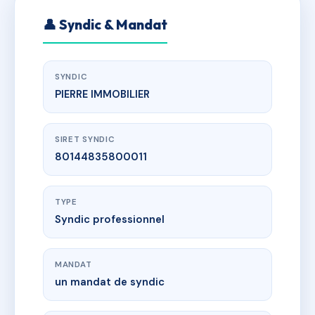
👤 Syndic & Mandat
SYNDIC
PIERRE IMMOBILIER
SIRET SYNDIC
80144835800011
TYPE
Syndic professionnel
MANDAT
un mandat de syndic