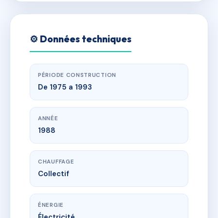
⚙️ Données techniques
PÉRIODE CONSTRUCTION
De 1975 a 1993
ANNÉE
1988
CHAUFFAGE
Collectif
ÉNERGIE
Électricité