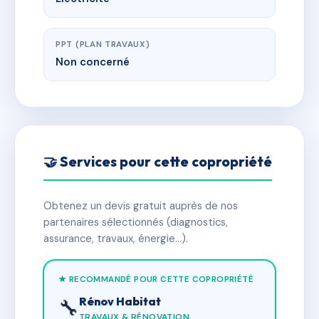
PPT (PLAN TRAVAUX)
Non concerné
🤝 Services pour cette copropriété
Obtenez un devis gratuit auprès de nos
partenaires sélectionnés (diagnostics,
assurance, travaux, énergie…).
★ RECOMMANDÉ POUR CETTE COPROPRIÉTÉ
Rénov Habitat
🔧
TRAVAUX & RÉNOVATION