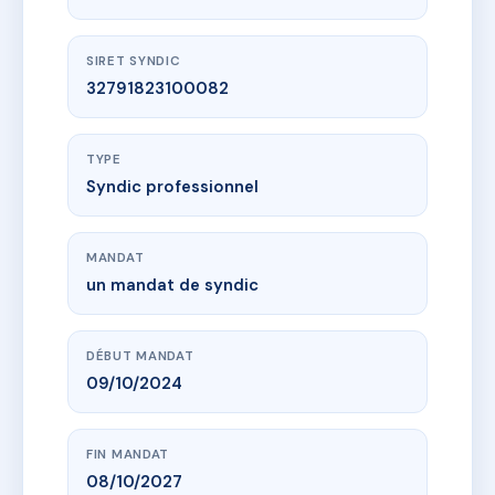
SIRET SYNDIC
32791823100082
TYPE
Syndic professionnel
MANDAT
un mandat de syndic
DÉBUT MANDAT
09/10/2024
FIN MANDAT
08/10/2027