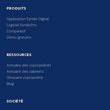
PRODUITS
Application Syndic Digital
Logiciel SyndicPro
Comparatif
Démo gratuite
RESSOURCES
Annuaire des copropriétés
Annuaire des cabinets
Glossaire copropriété
Blog
SOCIÉTÉ