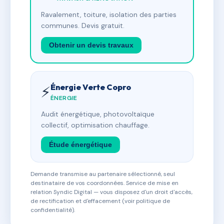
Ravalement, toiture, isolation des parties
communes. Devis gratuit.
Obtenir un devis travaux
Énergie Verte Copro
⚡
ÉNERGIE
Audit énergétique, photovoltaïque
collectif, optimisation chauffage.
Étude énergétique
Demande transmise au partenaire sélectionné, seul
destinataire de vos coordonnées. Service de mise en
relation Syndic Digital — vous disposez d'un droit d'accès,
de rectification et d'effacement (voir politique de
confidentialité).