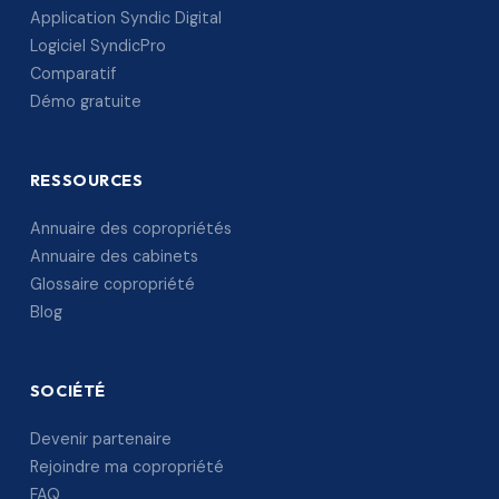
Application Syndic Digital
Logiciel SyndicPro
Comparatif
Démo gratuite
RESSOURCES
Annuaire des copropriétés
Annuaire des cabinets
Glossaire copropriété
Blog
SOCIÉTÉ
Devenir partenaire
Rejoindre ma copropriété
FAQ