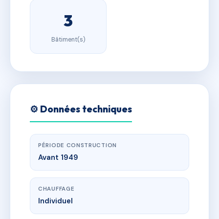
3
Bâtiment(s)
⚙️ Données techniques
PÉRIODE CONSTRUCTION
Avant 1949
CHAUFFAGE
Individuel