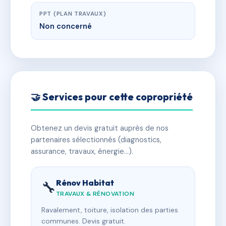
PPT (PLAN TRAVAUX)
Non concerné
🤝 Services pour cette copropriété
Obtenez un devis gratuit auprès de nos
partenaires sélectionnés (diagnostics,
assurance, travaux, énergie…).
Rénov Habitat
🔧
TRAVAUX & RÉNOVATION
Ravalement, toiture, isolation des parties
communes. Devis gratuit.