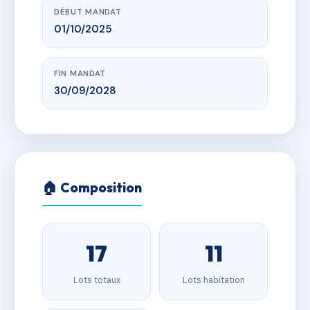
DÉBUT MANDAT
01/10/2025
FIN MANDAT
30/09/2028
🏠 Composition
17
11
Lots totaux
Lots habitation