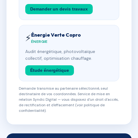
Demander un devis travaux
Énergie Verte Copro
⚡
ÉNERGIE
Audit énergétique, photovoltaïque
collectif, optimisation chauffage.
Étude énergétique
Demande transmise au partenaire sélectionné, seul
destinataire de vos coordonnées. Service de mise en
relation Syndic Digital — vous disposez d'un droit d'accès,
de rectification et d'effacement (voir politique de
confidentialité).