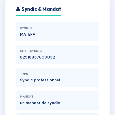
👤 Syndic & Mandat
SYNDIC
MATERA
SIRET SYNDIC
82518857600052
TYPE
Syndic professionnel
MANDAT
un mandat de syndic