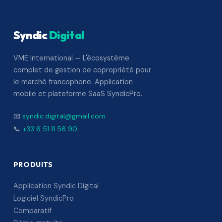
Syndic
Digital
VME International — L'écosystème
complet de gestion de copropriété pour
le marché francophone. Application
mobile et plateforme SaaS SyndicPro.
📧
syndic.digital@gmail.com
📞
+33 6 51 11 56 90
PRODUITS
Application Syndic Digital
Logiciel SyndicPro
Comparatif