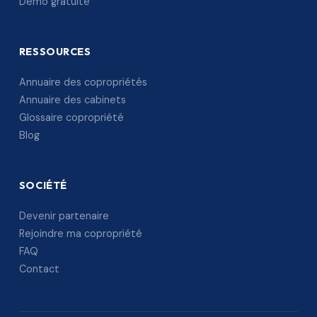
Démo gratuite
RESSOURCES
Annuaire des copropriétés
Annuaire des cabinets
Glossaire copropriété
Blog
SOCIÉTÉ
Devenir partenaire
Rejoindre ma copropriété
FAQ
Contact