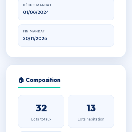
DÉBUT MANDAT
01/06/2024
FIN MANDAT
30/11/2025
🏠 Composition
32
13
Lots totaux
Lots habitation