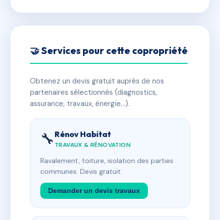
🤝 Services pour cette copropriété
Obtenez un devis gratuit auprès de nos
partenaires sélectionnés (diagnostics,
assurance, travaux, énergie…).
Rénov Habitat
🔧
TRAVAUX & RÉNOVATION
Ravalement, toiture, isolation des parties
communes. Devis gratuit.
Demander un devis travaux