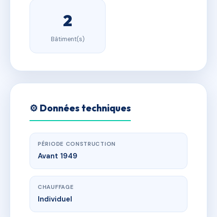
2
Bâtiment(s)
⚙️ Données techniques
PÉRIODE CONSTRUCTION
Avant 1949
CHAUFFAGE
Individuel