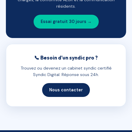
résidents.
Essai gratuit 30 jours →
📞 Besoin d'un syndic pro ?
Trouvez ou devenez un cabinet syndic certifié
Syndic Digital. Réponse sous 24h.
Nous contacter